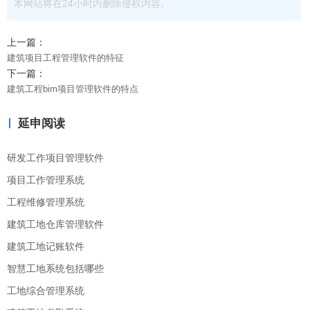
本网站将在24小时内删除侵权内容。
上一篇：
建筑项目工程管理软件的特征
下一篇：
建筑工程bim项目管理软件的特点
延申阅读
研发工作项目管理软件
项目工作管理系统
工程维修管理系统
建筑工地仓库管理软件
建筑工地记账软件
智慧工地系统包括哪些
工地综合管理系统