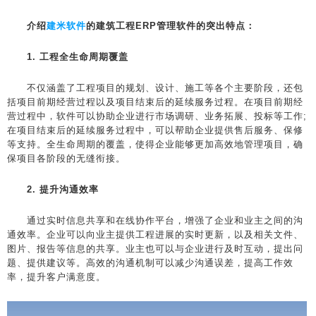
介绍
建米软件
的建筑工程ERP管理软件的突出特点：
1. 工程全生命周期覆盖
不仅涵盖了工程项目的规划、设计、施工等各个主要阶段，还包
括项目前期经营过程以及项目结束后的延续服务过程。在项目前期经
营过程中，软件可以协助企业进行市场调研、业务拓展、投标等工作;
在项目结束后的延续服务过程中，可以帮助企业提供售后服务、保修
等支持。全生命周期的覆盖，使得企业能够更加高效地管理项目，确
保项目各阶段的无缝衔接。
2. 提升沟通效率
通过实时信息共享和在线协作平台，增强了企业和业主之间的沟
通效率。企业可以向业主提供工程进展的实时更新，以及相关文件、
图片、报告等信息的共享。业主也可以与企业进行及时互动，提出问
题、提供建议等。高效的沟通机制可以减少沟通误差，提高工作效
率，提升客户满意度。