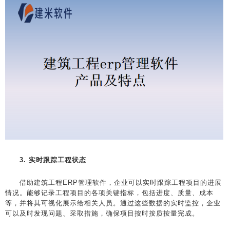
3. 实时跟踪工程状态
借助建筑工程ERP管理软件，企业可以实时跟踪工程项目的进展
情况。能够记录工程项目的各项关键指标，包括进度、质量、成本
等，并将其可视化展示给相关人员。通过这些数据的实时监控，企业
可以及时发现问题、采取措施，确保项目按时按质按量完成。