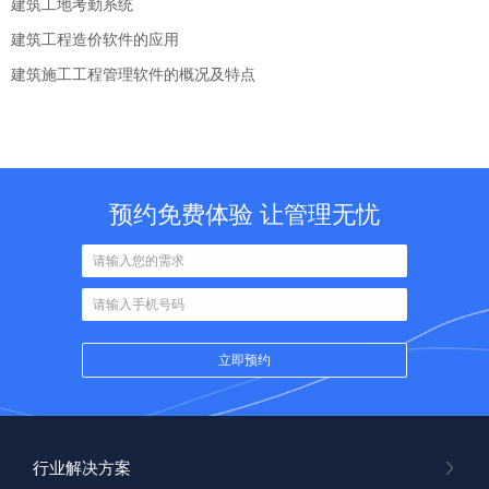
建筑工地考勤系统
建筑工程造价软件的应用
建筑施工工程管理软件的概况及特点
预约免费体验 让管理无忧
行业解决方案