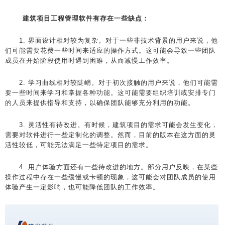
建筑项目工程管理软件有存在一些缺点：
1. 界面设计相对较为复杂。对于一些非技术背景的用户来说，他
们可能需要花费一些时间来适应的操作方式。这可能会导致一些团队
成员在开始阶段使用时遇到困难，从而减慢工作效率。
2. 学习曲线相对较陡峭。对于初次接触的用户来说，他们可能需
要一些时间来学习和掌握各种功能。这可能需要组织培训或安排专门
的人员来提供指导和支持，以确保团队能够充分利用的功能。
3. 灵活性有待改进。有时候，建筑项目的需求可能会发生变化，
需要对软件进行一些定制化的调整。然而，目前的版本在这方面的灵
活性较低，可能无法满足一些特定项目的需求。
4. 用户体验方面还有一些待改进的地方。部分用户反映，在某些
操作过程中存在一些缓慢或卡顿的现象，这可能会对团队成员的使用
体验产生一定影响，也可能降低团队的工作效率。