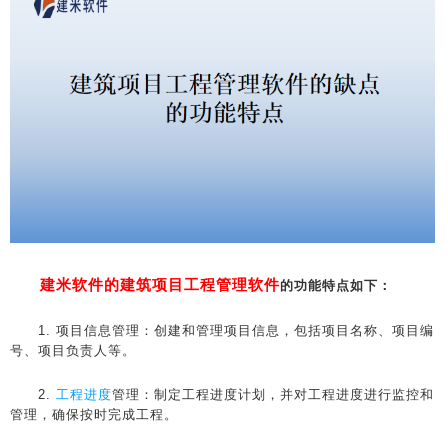
建米软件的建筑项目工程管理软件
的功能特点如下：
1. 项目信息管理：创建和管理项目信息，包括项目名称、项目编
号、项目负责人等。
2.
工程进度
管理：制定工程进度计划，并对工程进度进行监控和
管理，确保按时完成工程。