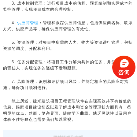
3. 成本控制管理：进行项目成本的估算、预算编制和实际成本的
监控管理，实现项目成本的合理控制。
4.
供应商管理
：管理和跟踪供应商信息，包括供应商名称、联系
方式、供应产品等，确保供应商管理的有效性。
5. 资源管理：对项目中所需的人力、物力等资源进行管理，包括
资源的调度、分配和利用。
6. 任务分配管理：将项目工作分解为具体的任务，并分配给相应
的责任人，实现任务的逐级下发和跟踪。
7. 风险管理：识别和评估项目风险，并制定相应的风险应对措
施，确保项目顺利进行。
综上所述，建米建筑项目工程管理软件在实现高效共享有价值的
信息、跟踪项目建设情况以及了解成本和资金管理现状方面具有一些
明显的优点。然而，复杂界面、陡峭学习曲线、缺乏灵活性以及用户
体验不佳等缺点也需要我们加以重视。