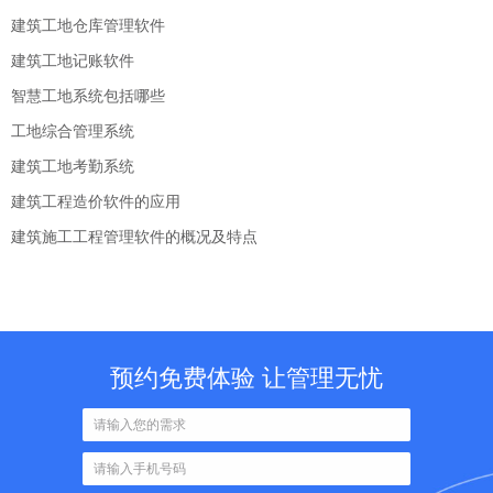
建筑工地仓库管理软件
建筑工地记账软件
智慧工地系统包括哪些
工地综合管理系统
建筑工地考勤系统
建筑工程造价软件的应用
建筑施工工程管理软件的概况及特点
预约免费体验 让管理无忧