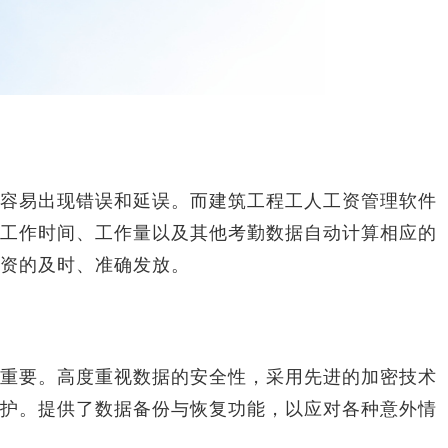
易出现错误和延误。而建筑工程工人工资管理软件
工作时间、工作量以及其他考勤数据自动计算相应的
资的及时、准确发放。
要。高度重视数据的安全性，采用先进的加密技术
护。提供了数据备份与恢复功能，以应对各种意外情