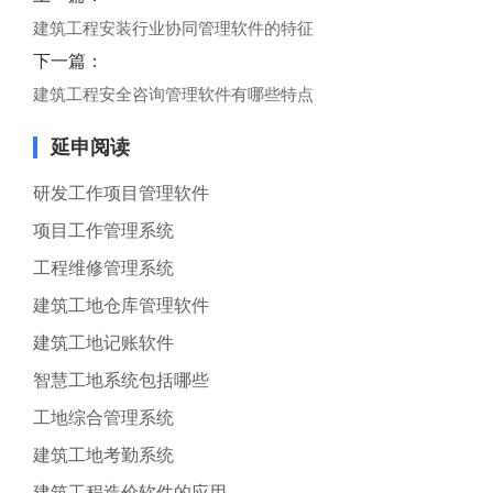
建筑工程安装行业协同管理软件的特征
下一篇：
建筑工程安全咨询管理软件有哪些特点
延申阅读
研发工作项目管理软件
项目工作管理系统
工程维修管理系统
建筑工地仓库管理软件
建筑工地记账软件
智慧工地系统包括哪些
工地综合管理系统
建筑工地考勤系统
建筑工程造价软件的应用