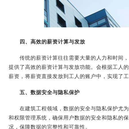
四、高效的薪资计算与发放
传统的薪资计算往往需要大量的人力和时间，容
提供了高效的薪资计算与发放功能。会根据工人的
薪资，将薪资直接发放到工人的账户中，实现了工
五、数据安全与隐私保护
在建筑工程领域，数据的安全与隐私保护尤为重
和权限管理系统，确保用户数据的安全和隐私的保
况，保障数据的完整性和可靠性。