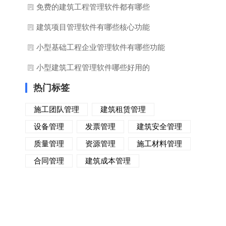
免费的建筑工程管理软件都有哪些
建筑项目管理软件有哪些核心功能
小型基础工程企业管理软件有哪些功能
小型建筑工程管理软件哪些好用的
热门标签
施工团队管理
建筑租赁管理
设备管理
发票管理
建筑安全管理
质量管理
资源管理
施工材料管理
合同管理
建筑成本管理