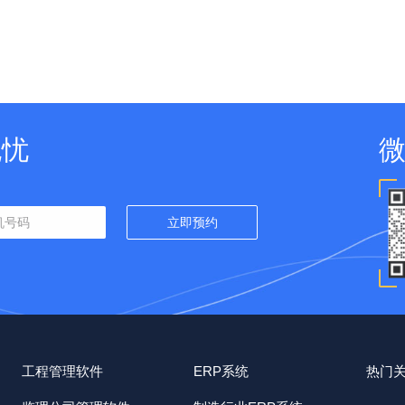
无忧
工程管理软件
ERP系统
热门