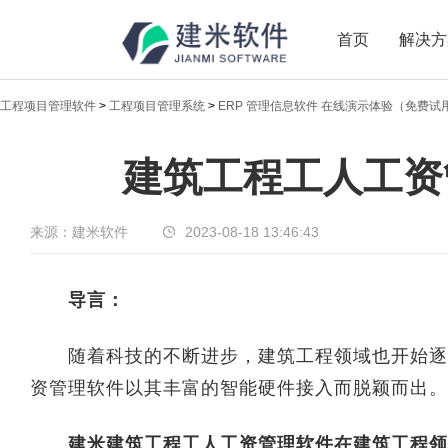
首页
解决方
工程项目管理软件
>
工程项目管理系统
>
ERP 管理信息软件 在线演示体验（免费试
新闻中心
建筑工程工人工资
传递实时热点，共享商业价值
来源：建米软件
2023-08-18 13:46:43
导言：
随着科技的不断进步，建筑工程领域也开始逐渐
资管理软件以其丰富的智能硬件接入而脱颖而出。
建米建筑工程工人工资管理软件在建筑工程领