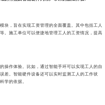
块，旨在实现工资管理的全面覆盖。其中包括工人
等。施工单位可以便捷地管理工人的工资情况，提高
操作体验。比如，通过智能手环可以实现工人的自
误差。智能硬件设备还可以实时监测工人的工作状
科学的依据。