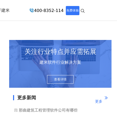
于建米
免费体验
关注行业特点并应需拓展
建米软件行业解决方案
查看详情
更多新闻
更多
那曲建筑工程管理软件公司有哪些