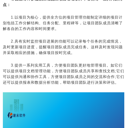
点：
1.以项目为核心，提供全方位的项目管理功能制定详细的项目计
划包括工作分解结构、任务分配、里程碑等，让项目团队成员清晰了
解各自的工作内容和时间要求。
2.具有实时监控项目进展的功能可以记录每个任务的完成情况，
及时更新项目进度，提醒项目团队成员完成任务。这样及时发现问题
并采取相应的措施，确保项目按时完成。
3.提供一系列实用工具，方便项目团队更好地管理项目。如它们
可以提供项目文档管理功能，方便项目团队成员共享和查找文档;它们
可以提供沟通和协作工具，方便项目团队成员之间的交流和合作;它们
还可以提供报表和数据分析功能，帮助项目团队进行决策和评估。