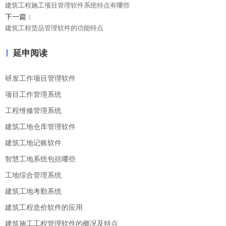
建筑工程施工项目管理软件系统特点有哪些
下一篇：
建筑工程货品管理软件的功能特点
延申阅读
研发工作项目管理软件
项目工作管理系统
工程维修管理系统
建筑工地仓库管理软件
建筑工地记账软件
智慧工地系统包括哪些
工地综合管理系统
建筑工地考勤系统
建筑工程造价软件的应用
建筑施工工程管理软件的概况及特点