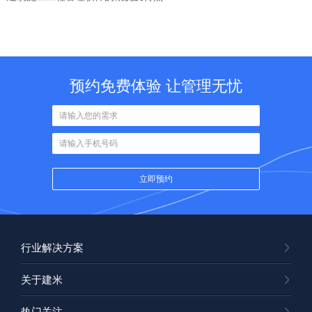
预约免费体验 让管理无忧
行业解决方案
关于建米
热门关注