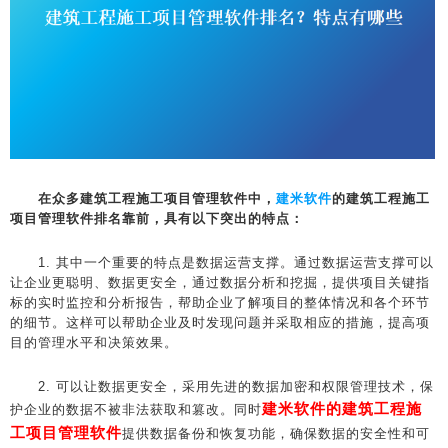
在众多建筑工程施工项目管理软件中，
建米软件
的建筑工程施工
项目管理软件排名靠前，具有以下突出的特点：
1. 其中一个重要的特点是数据运营支撑。通过数据运营支撑可以
让企业更聪明、数据更安全，通过数据分析和挖掘，提供项目关键指
标的实时监控和分析报告，帮助企业了解项目的整体情况和各个环节
的细节。这样可以帮助企业及时发现问题并采取相应的措施，提高项
目的管理水平和决策效果。
2. 可以让数据更安全，采用先进的数据加密和权限管理技术，保
建米软件的建筑工程施
护企业的数据不被非法获取和篡改。同时
工项目管理软件
提供数据备份和恢复功能，确保数据的安全性和可