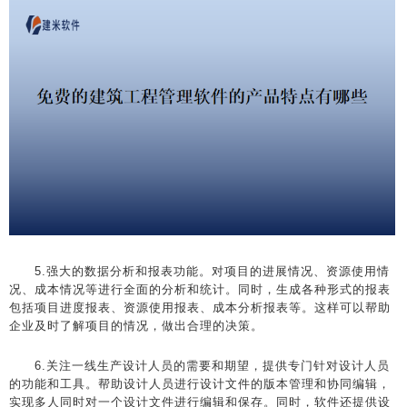
5.强大的数据分析和报表功能。对项目的进展情况、资源使用情
况、成本情况等进行全面的分析和统计。同时，生成各种形式的报表
包括项目进度报表、资源使用报表、成本分析报表等。这样可以帮助
企业及时了解项目的情况，做出合理的决策。
6.关注一线生产设计人员的需要和期望，提供专门针对设计人员
的功能和工具。帮助设计人员进行设计文件的版本管理和协同编辑，
实现多人同时对一个设计文件进行编辑和保存。同时，软件还提供设