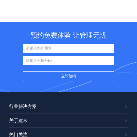
预约免费体验 让管理无忧
行业解决方案
关于建米
热门关注