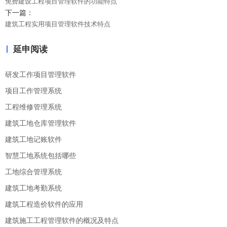
免费建设工程项目管理软件的功能特点
下一篇：
建筑工程实用项目管理软件技术特点
延申阅读
研发工作项目管理软件
项目工作管理系统
工程维修管理系统
建筑工地仓库管理软件
建筑工地记账软件
智慧工地系统包括哪些
工地综合管理系统
建筑工地考勤系统
建筑工程造价软件的应用
建筑施工工程管理软件的概况及特点