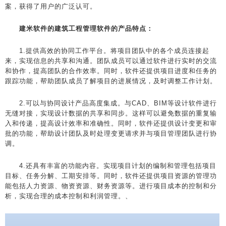
案，获得了用户的广泛认可。
建米软件的建筑工程管理软件的产品特点：
1.提供高效的协同工作平台。将项目团队中的各个成员连接起
来，实现信息的共享和沟通。团队成员可以通过软件进行实时的交流
和协作，提高团队的合作效率。同时，软件还提供项目进度和任务的
跟踪功能，帮助团队成员了解项目的进展情况，及时调整工作计划。
2.可以与协同设计产品高度集成。与CAD、BIM等设计软件进行
无缝对接，实现设计数据的共享和同步。这样可以避免数据的重复输
入和传递，提高设计效率和准确性。同时，软件还提供设计变更和审
批的功能，帮助设计团队及时处理变更请求并与项目管理团队进行协
调。
4.还具有丰富的功能内容。实现项目计划的编制和管理包括项目
目标、任务分解、工期安排等。同时，软件还提供项目资源的管理功
能包括人力资源、物资资源、财务资源等。进行项目成本的控制和分
析，实现合理的成本控制和利润管理。、