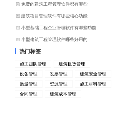
免费的建筑工程管理软件都有哪些
建筑项目管理软件有哪些核心功能
小型基础工程企业管理软件有哪些功能
小型建筑工程管理软件哪些好用的
热门标签
施工团队管理
建筑租赁管理
设备管理
发票管理
建筑安全管理
质量管理
资源管理
施工材料管理
合同管理
建筑成本管理