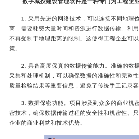
数字城投建设管理软件是一种专门为工程企
1. 采用先进的网络技术，可以连接不同地理
离，需要耗费大量时间和资源进行数据传输。利用
不再受制于地理距离的限制。这使得工程企业可以
策。
2. 具备高度保真的数据传输能力。准确的数
采集和处理机制，可以确保数据的准确性和完整性
质量检验结果等重要信息，避免了传统手工记录容
3. 数据保密功能。项目涉及到众多的商业机
密技术，确保数据传输过程的安全性和机密性。只
企业的商业利益和技术优势。