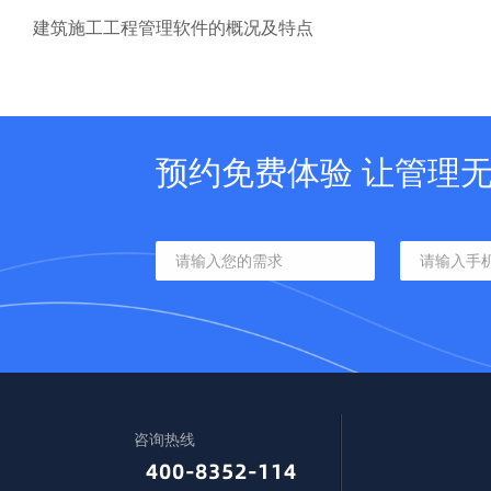
建筑施工工程管理软件的概况及特点
预约免费体验 让管理
咨询热线