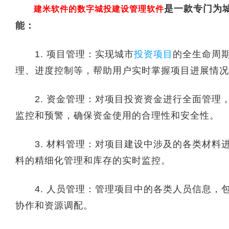
是一款专门为
建米软件的数字城投建设管理软件
能：
1. 项目管理：实现城市
投资项目
的全生命周
理、进度控制等，帮助用户实时掌握项目进展情况
2. 资金管理：对项目投资资金进行全面管理
监控和预警，确保资金使用的合理性和安全性。
3. 材料管理：对项目建设中涉及的各类材料
料的精细化管理和库存的实时监控。
4. 人员管理：管理项目中的各类人员信息，
协作和资源调配。