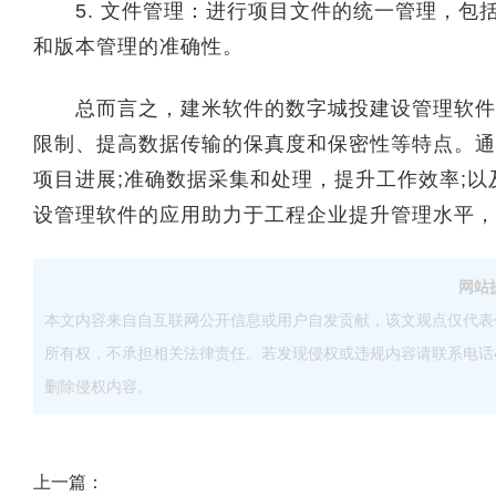
5. 文件管理：进行项目文件的统一管理，包
和版本管理的准确性。
总而言之，建米软件的数字城投建设管理软件是
限制、提高数据传输的保真度和保密性等特点。通
项目进展;准确数据采集和处理，提升工作效率;
设管理软件的应用助力于工程企业提升管理水平，
网站
本文内容来自自互联网公开信息或用户自发贡献，该文观点仅代表
所有权，不承担相关法律责任。若发现侵权或违规内容请联系电话40083
删除侵权内容。
上一篇：