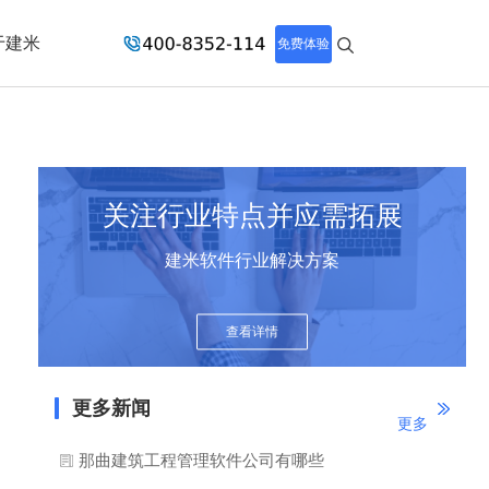
于建米
免费体验
关注行业特点并应需拓展
建米软件行业解决方案
查看详情
更多新闻
更多
那曲建筑工程管理软件公司有哪些