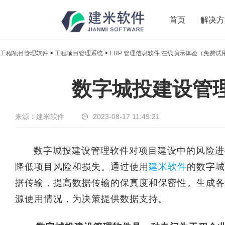
首页
解决方
工程项目管理软件
>
工程项目管理系统
>
ERP 管理信息软件 在线演示体验（免费试
新闻中心
数字城投建设管
传递实时热点，共享商业价值
来源：建米软件
2023-08-17 11:49:21
数字城投建设管理软件对项目建设中的风险进行
降低项目风险和损失。通过使用
建米软件
的数字城
据传输，提高数据传输的保真度和保密性。生成各
源使用情况，为决策提供数据支持。