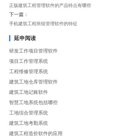
正版建筑工程管理软件的产品特点有哪些
下一篇：
手机建筑工程班组管理软件的特征
延申阅读
研发工作项目管理软件
项目工作管理系统
工程维修管理系统
建筑工地仓库管理软件
建筑工地记账软件
智慧工地系统包括哪些
工地综合管理系统
建筑工地考勤系统
建筑工程造价软件的应用