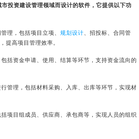
城市投资建设管理领域而设计的软件，它提供以下功
期管理，包括项目立项、
规划设计
、招投标、合同管
，提高项目管理效率。
，包括资金申请、使用、结算等环节，支持资金流向的
进行管理，包括材料采购、入库、出库等环节，实现材
包括项目组成员、供应商、承包商等，实现人员的组织