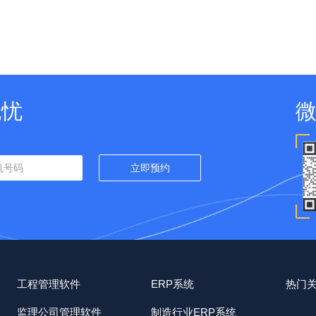
无忧
工程管理软件
ERP系统
热门
监理公司管理软件
制造行业ERP系统