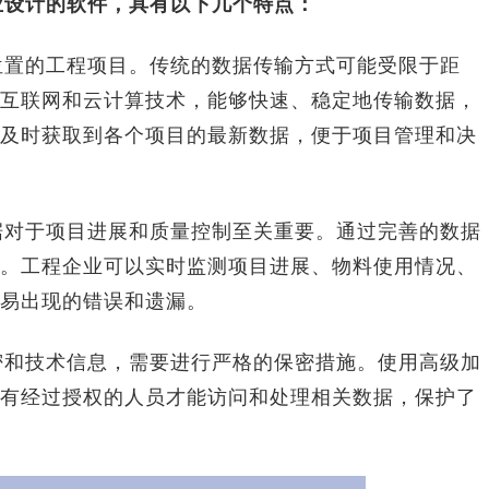
业设计的软件，具有以下几个特点：
位置的工程项目。传统的数据传输方式可能受限于距
互联网和云计算技术，能够快速、稳定地传输数据，
及时获取到各个项目的最新数据，便于项目管理和决
据对于项目进展和质量控制至关重要。通过完善的数据
。工程企业可以实时监测项目进展、物料使用情况、
易出现的错误和遗漏。
密和技术信息，需要进行严格的保密措施。使用高级加
有经过授权的人员才能访问和处理相关数据，保护了