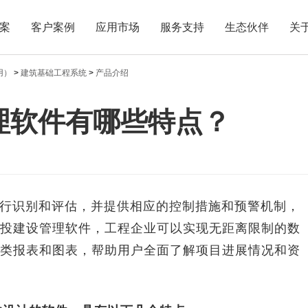
案
客户案例
应用市场
服务支持
生态伙伴
关
用）
>
建筑基础工程系统
>
产品介绍
理软件有哪些特点？
识别和评估，并提供相应的控制措施和预警机制，
投建设管理软件，工程企业可以实现无距离限制的数
类报表和图表，帮助用户全面了解项目进展情况和资