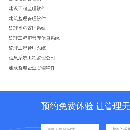
建设工程监理软件
建筑监理管理软件
监理资料管理系统
监理工程师管理信息系统
监理工程管理系统
信息系统工程监理公司
建筑监理企业管理软件
预约免费体验 让管理