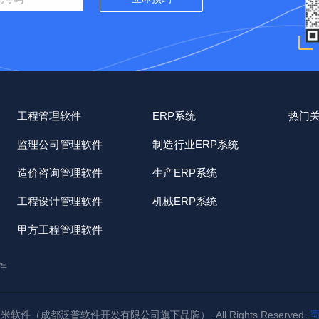
工程管理软件
ERP系统
热门
监理公司管理软件
制造行业ERP系统
造价咨询管理软件
生产ERP系统
工程设计管理软件
机械ERP系统
甲方工程管理软件
件
023 建米软件（成都泛普软件开发有限公司旗下品牌）. All Rights Reserved.
蜀