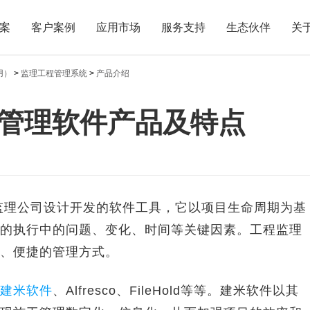
案
客户案例
应用市场
服务支持
生态伙伴
关
用）
>
监理工程管理系统
>
产品介绍
管理软件产品及特点
理公司设计开发的软件工具，它以项目生命周期为基
的执行中的问题、变化、时间等关键因素。工程监理
、便捷的管理方式。
建米软件
、Alfresco、FileHold等等。建米软件以其