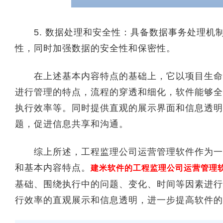
5. 数据处理和安全性：具备数据事务处理机
性，同时加强数据的安全性和保密性。
在上述基本内容特点的基础上，它以项目生命周
进行管理的特点，流程的穿透和细化，软件能够全
执行效率等。同时提供直观的展示界面和信息透明
题，促进信息共享和沟通。
综上所述，工程监理公司运营管理软件作为一种
和基本内容特点。
建米软件的工程监理公司运营管理
基础、围绕执行中的问题、变化、时间等因素进行
行效率的直观展示和信息透明，进一步提高软件的