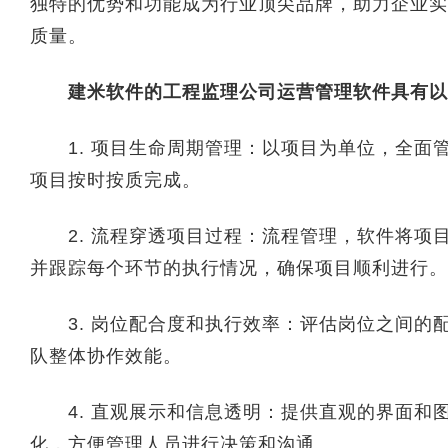
独特的优势和功能成为行业顶尖品牌，助力企业实
质量。
建米软件的工程监理公司运营管理软件具有以
1. 项目生命周期管理：以项目为单位，全面
项目按时按质完成。
2. 流程穿透项目过程：流程管理，软件将项
并跟踪每个环节的执行情况，确保项目顺利进行。
3. 岗位配合度和执行效率：评估岗位之间的
队整体协作效能。
4. 直观展示和信息透明：提供直观的界面和
化，方便管理人员进行决策和沟通。