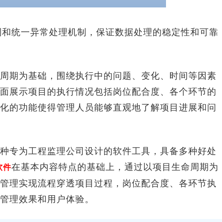
制和统一异常处理机制，保证数据处理的稳定性和可靠
期为基础，围绕执行中的问题、变化、时间等因素
面展示项目的执行情况包括岗位配合度、各个环节的
化的功能使得管理人员能够直观地了解项目进展和问
专为工程监理公司设计的软件工具，具备多种好处
在基本内容特点的基础上，通过以项目生命周期为
软件
管理实现流程穿透项目过程，岗位配合度、各环节执
管理效果和用户体验。