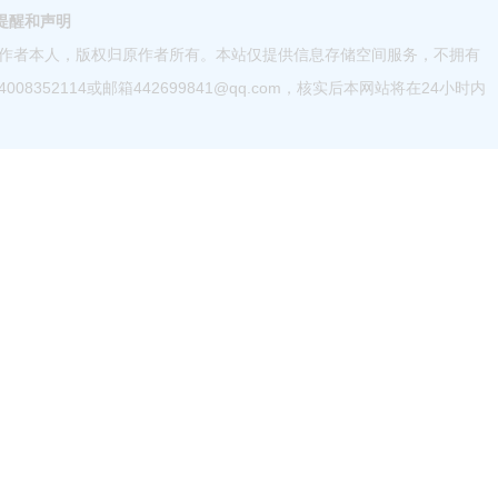
提醒和声明
作者本人，版权归原作者所有。本站仅提供信息存储空间服务，不拥有
52114或邮箱442699841@qq.com，核实后本网站将在24小时内