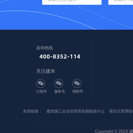
咨询热线
关注建米
订阅号
服务号
招聘号
友情链接：
建筑施工企业管理系统都能做什么
项目式管理软
Copyright © 2