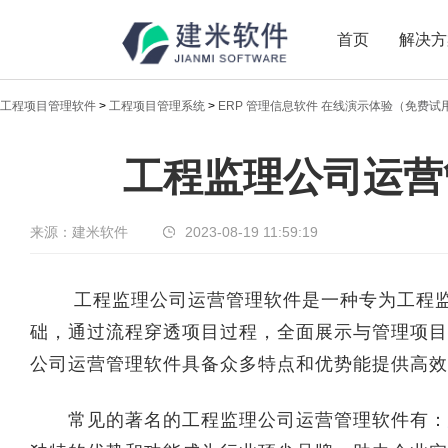
首页
解决方
工程项目管理软件
>
工程项目管理系统
>
ERP 管理信息软件 在线演示体验（免费试
新闻中心
工程监理公司运营
传递实时热点，共享商业价值
来源：建米软件
2023-08-19 11:59:19
工程监理公司运营管理软件是一种专为工程监
础，通过流程穿透项目过程，全面展示与管理项目
公司运营管理软件具备众多特点和优势能提供高效
常见的著名的工程监理公司运营管理软件有：