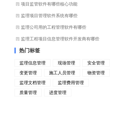
项目监管软件有哪些核心功能
监理项目管理软件系统有哪些
监理公司用的工程管理软件有哪些
监理工程项目信息管理软件开发商有哪些
热门标签
监理信息管理
现场管理
安全管理
变更管理
施工人员管理
物资管理
监理文档管理
监理费用管理
质量管理
进度管理