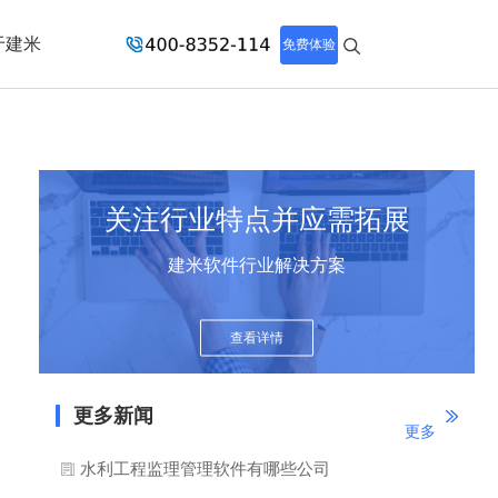
于建米
免费体验
关注行业特点并应需拓展
建米软件行业解决方案
查看详情
更多新闻
更多
水利工程监理管理软件有哪些公司