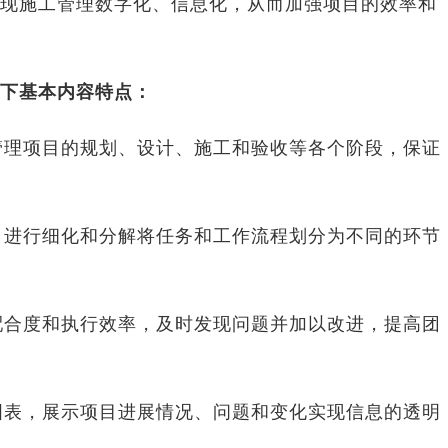
现施工管理数字化、信息化，从而加强项目的效率和
下基本内容特点：
管理项目的规划、设计、施工和验收等各个阶段，保证
目进行细化和分解将任务和工作流程划分为不同的环节
配合度和执行效率，及时发现问题并加以改进，提高团
图表，展示项目进展情况、问题和变化实现信息的透明