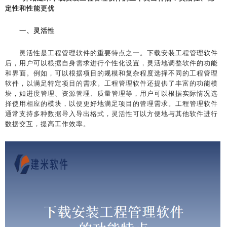
定性和性能更优
一、灵活性
灵活性是工程管理软件的重要特点之一。下载安装工程管理软件
后，用户可以根据自身需求进行个性化设置，灵活地调整软件的功能
和界面。例如，可以根据项目的规模和复杂程度选择不同的工程管理
软件，以满足特定项目的需求。工程管理软件还提供了丰富的功能模
块，如进度管理、资源管理、质量管理等，用户可以根据实际情况选
择使用相应的模块，以便更好地满足项目的管理需求。工程管理软件
通常支持多种数据导入导出格式，灵活性可以方便地与其他软件进行
数据交互，提高工作效率。