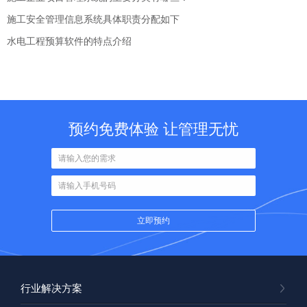
施工安全管理信息系统具体职责分配如下
水电工程预算软件的特点介绍
预约免费体验 让管理无忧
行业解决方案