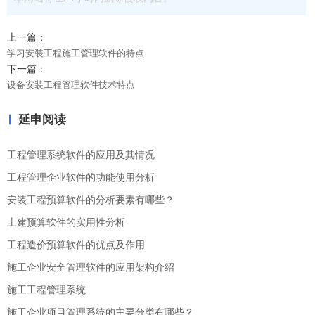
上一篇：
学习安装工程施工管理软件的特点
下一篇：
设备安装工程管理软件技术特点
延申阅读
工程管理系统软件的应用及其情况
工程管理企业软件的功能使用分析
安装工程预算软件的分析要素有哪些？
土建预算软件的实用性分析
工程造价预算软件的优点及作用
施工企业安全管理软件的应用架构介绍
施工工程管理系统
施工企业项目管理系统的主要分类有哪些？