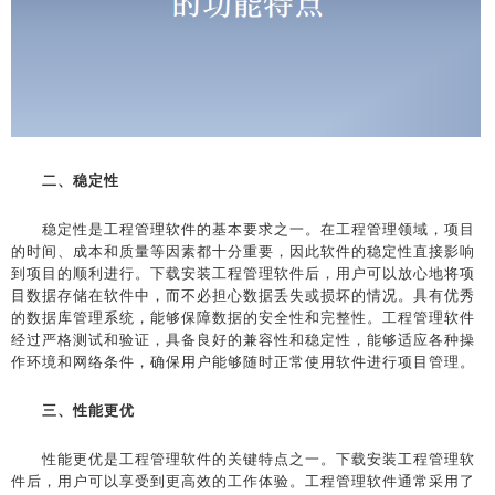
二、稳定性
稳定性是工程管理软件的基本要求之一。在工程管理领域，项目
的时间、成本和质量等因素都十分重要，因此软件的稳定性直接影响
到项目的顺利进行。下载安装工程管理软件后，用户可以放心地将项
目数据存储在软件中，而不必担心数据丢失或损坏的情况。具有优秀
的数据库管理系统，能够保障数据的安全性和完整性。工程管理软件
经过严格测试和验证，具备良好的兼容性和稳定性，能够适应各种操
作环境和网络条件，确保用户能够随时正常使用软件进行项目管理。
三、性能更优
性能更优是工程管理软件的关键特点之一。下载安装工程管理软
件后，用户可以享受到更高效的工作体验。工程管理软件通常采用了