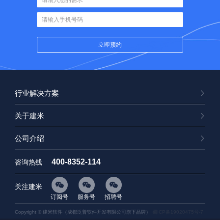
行业解决方案
关于建米
公司介绍
400-8352-114
咨询热线
关注建米
订阅号
服务号
招聘号
Copyright © 建米软件（成都泛普软件开发有限公司旗下品牌）
蜀ICP备19020475号-7