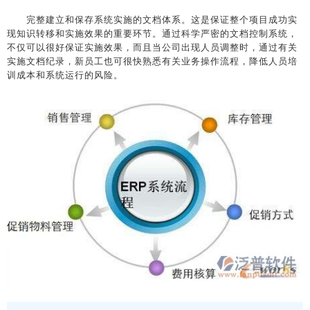
完整建立和保存系统实施的文档体系。这是保证整个项目成功实
现知识转移和实施效果的重要环节。通过科学严密的文档控制系统，
不仅可以很好保证实施效果，而且当公司出现人员调整时，通过有关
实施文档纪录，新员工也可很快熟悉有关业务操作流程，降低人员培
训成本和系统运行的风险。