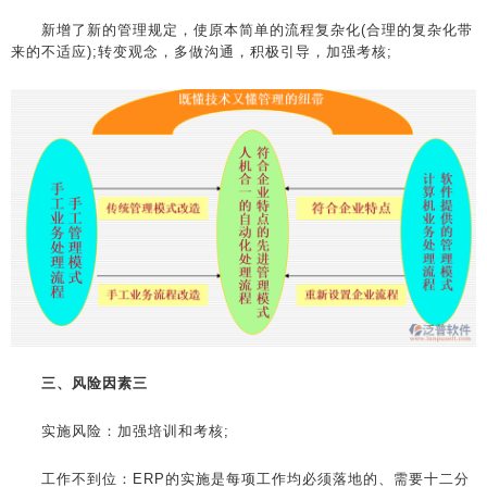
新增了新的管理规定，使原本简单的流程复杂化(合理的复杂化带
来的不适应);转变观念，多做沟通，积极引导，加强考核;
三、风险因素三
实施风险：加强培训和考核;
工作不到位：ERP的实施是每项工作均必须落地的、需要十二分