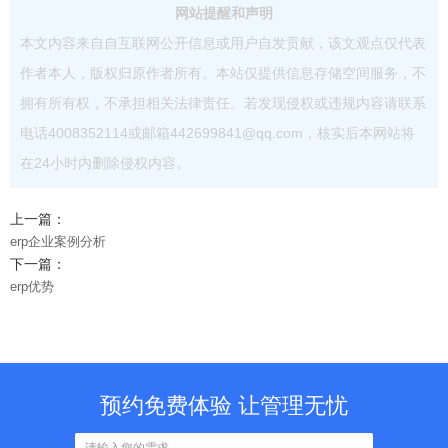
网站提醒和声明
本文内容来自自互联网公开信息或用户自发贡献，该文观点仅代表
作者本人，版权归原作者所有。本站仅提供信息存储空间服务，不
拥有所有权，不承担相关法律责任。若发现侵权或违规内容请联系
电话4008352114或邮箱442699841@qq.com，核实后本网站将
在24小时内删除侵权内容。
上一篇：
erp企业案例分析
下一篇：
erp优势
预约免费体验 让管理无忧