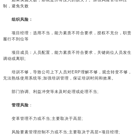
制，避免失败
组织风险：
项目经理：选用不当，能力素质不符合要求，授权不充分，职责
履行不到位等
项目成员：人员配置，能力素质不符合要求，关键岗位人员发生
调动或离职;
培训不够，导致公司上下人员对ERP理解不够，观念转变不够，
无法熟练使用系统等;加强培训管理，保证培训时间和效果。
部门协调、利益冲突等未及时处理或处理不当;
管理风险
：
变革管理不力或不当;主要取决于高层;
风险要素管理控制不力或不当;主要取决于高层+项目经理;