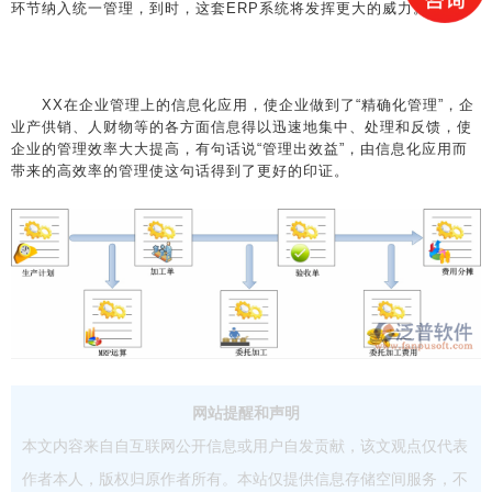
环节纳入统一管理，到时，这套ERP系统将发挥更大的威力。
XX在企业管理上的信息化应用，使企业做到了“精确化管理”，企
业产供销、人财物等的各方面信息得以迅速地集中、处理和反馈，使
企业的管理效率大大提高，有句话说“管理出效益”，由信息化应用而
带来的高效率的管理使这句话得到了更好的印证。
网站提醒和声明
本文内容来自自互联网公开信息或用户自发贡献，该文观点仅代表
作者本人，版权归原作者所有。本站仅提供信息存储空间服务，不