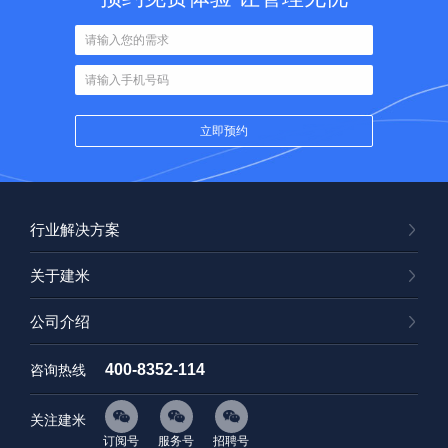
行业解决方案
关于建米
公司介绍
400-8352-114
咨询热线
关注建米
订阅号
服务号
招聘号