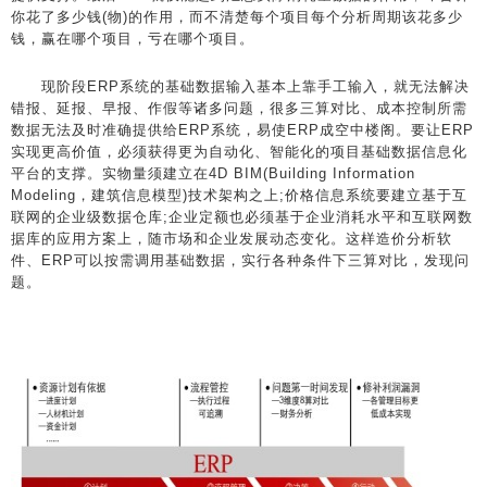
你花了多少钱(物)的作用，而不清楚每个项目每个分析周期该花多少
钱，赢在哪个项目，亏在哪个项目。
现阶段ERP系统的基础数据输入基本上靠手工输入，就无法解决
错报、延报、早报、作假等诸多问题，很多三算对比、成本控制所需
数据无法及时准确提供给ERP系统，易使ERP成空中楼阁。要让ERP
实现更高价值，必须获得更为自动化、智能化的项目基础数据信息化
平台的支撑。实物量须建立在4D BIM(Building Information
Modeling，建筑信息模型)技术架构之上;价格信息系统要建立基于互
联网的企业级数据仓库;企业定额也必须基于企业消耗水平和互联网数
据库的应用方案上，随市场和企业发展动态变化。这样造价分析软
件、ERP可以按需调用基础数据，实行各种条件下三算对比，发现问
题。