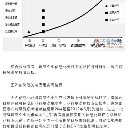
综合分析来看，建筑企业信息化走以下的路径是可行的，容易获
得较高的投资回报。
图2 各阶段关键应用实现路径
全面信息化已是建筑企业生存和发展不可或缺的战略了，选择正
确的路径可使我们获得更高成功率，获得更高的投资回报率。住建部
已发布特级资质标准就位延期2年(延至2012年3月)的通知，过去一批
特级建筑企业先低成本“过关”再看情况抓实用的信息化建设之路显然
已很不合适，而应开始朝着一个长期的目标做好规划，脚踏实地先抓
好项目基础数据的信息化同时逐步实施ERP之路是明智之举。