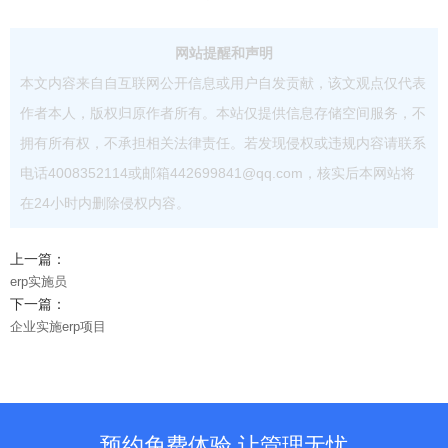
网站提醒和声明
本文内容来自自互联网公开信息或用户自发贡献，该文观点仅代表
作者本人，版权归原作者所有。本站仅提供信息存储空间服务，不
拥有所有权，不承担相关法律责任。若发现侵权或违规内容请联系
电话4008352114或邮箱442699841@qq.com，核实后本网站将
在24小时内删除侵权内容。
上一篇：
erp实施员
下一篇：
企业实施erp项目
预约免费体验 让管理无忧