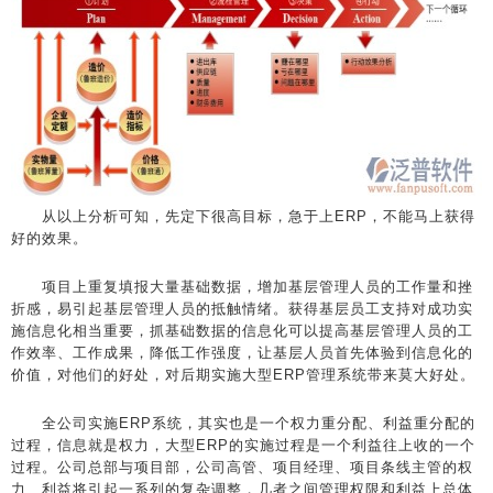
从以上分析可知，先定下很高目标，急于上ERP，不能马上获得
好的效果。
项目上重复填报大量基础数据，增加基层管理人员的工作量和挫
折感，易引起基层管理人员的抵触情绪。获得基层员工支持对成功实
施信息化相当重要，抓基础数据的信息化可以提高基层管理人员的工
作效率、工作成果，降低工作强度，让基层人员首先体验到信息化的
价值，对他们的好处，对后期实施大型ERP管理系统带来莫大好处。
全公司实施ERP系统，其实也是一个权力重分配、利益重分配的
过程，信息就是权力，大型ERP的实施过程是一个利益往上收的一个
过程。公司总部与项目部，公司高管、项目经理、项目条线主管的权
力、利益将引起一系列的复杂调整，几者之间管理权限和利益上总体