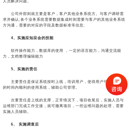
人员解决问题。
公司外部则就主要是客户，客户其他业务系统方。与客户调研需
求并确认;各个业务系统需要数据集成时则需要与客户的其他业务系统
方沟通，需要的对应的字段及数据标准等信息;
4、实施应知应会的技能
软件操作能力，数据库的使用 ，一定的语言能力，沟通交流能
力，文档整理编辑能力
5、实施的责任
主要责任是保证系统按时上线，培训用户，使得用户可以在计划
的时间内顺利的使用系统，辅助公司管理。
次要责任是上线的支撑，正常情况下，项目收尾后，实施人员与
运维部门完成工作交接，就可撤离项目，一些运维问题的处理，需要
实施人员辅助。
6、 实施调查后