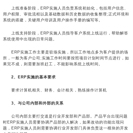
上线准备阶段，ERP实施人员负责系统初始化，包括用户信息、
用户权限、审批流程以及基础数据和历史数据的收集整理;正式环境和
系统的搭建，关键用户培训及用户操作手册的编写等。
上线支持阶段，ERP实施人员指导客户系统上线运行，帮助解答
系统使用中出现的日常问题。
ERP实施工作主要是驻场实施，所以工作地点多为客户提供的场
所，一般为客户公司;实施工作时间要按照项目计划时间节点进行，如
果完不成，则需要加班赶工，不能影响系统上线时间。
2、ERP实施的基本要求
要求计算机相关、财务、会计相关，熟练操作计算机
3、与公司内部和外部的关系
公司内部主要打交道是行业开发部和产品部。产品平台出现问题
时ERP实施人员需要协调产品部的人解决，如果改动的功能出现问
题，ERP实施人员则需要协调行业开发部门具体负责这一模块的开发