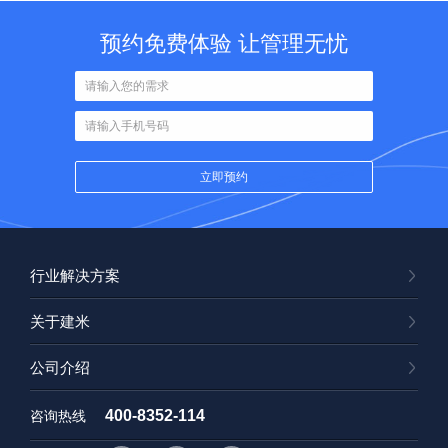
预约免费体验 让管理无忧
行业解决方案
关于建米
公司介绍
400-8352-114
咨询热线