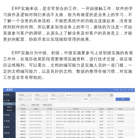
ERP实施来说，是非常契合的工作。一开始接触工作，软件的学
习操作及逻辑对我们来说不太难，较为有难度的是业务上的学习，不
了解一个业务的具体流程，不能把系统中的功能点连接起来，没有发
挥到软件的作用。所以要多加强业务上的学习，最快的方法是一开始
直接参与客户的调研，从源头上了解业务及对客户的具体意义，才能
更好的配置、协助开发出实现辅助管理的效果。
ERP实施分为中级、初级，中级实施要参与上述初级实施的各项
工作外，在项目收尾阶段需要整理实施资料，进行技术交接，保证项
目运维顺利。可以看出，文档的编写能力是实施人员的一道门槛，一
定的文档编写能力，以及良好的文档、数据的整理存储习惯，对实施
工作是非常有帮助的。