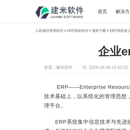
首页
解决方
工程项目管理软件
>
ERP系统软件
>
资料下载
>
ERP系统多
新闻中心
企业e
传递实时热点，共享商业价值
来源：建米软件
2026-08-06 13:42:02
ERP——Enterprise Resou
技术基础上，以系统化的管理思想
理平台。
ERP系统集中信息技术与先进的