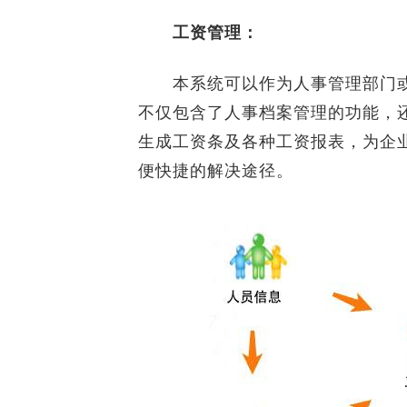
工资管理：
本系统可以作为人事管理部门或
不仅包含了人事档案管理的功能，
生成工资条及各种工资报表，为企
便快捷的解决途径。