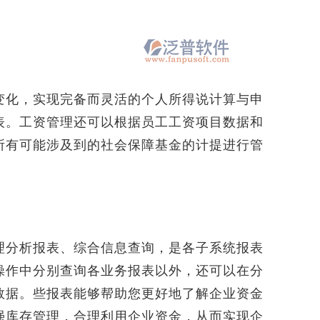
化，实现完备而灵活的个人所得说计算与申
表。工资管理还可以根据员工工资项目数据和
所有可能涉及到的社会保障基金的计提进行管
分析报表、综合信息查询，是各子系统报表
操作中分别查询各业务报表以外，还可以在分
数据。些报表能够帮助您更好地了解企业资金
强库存管理，合理利用企业资金，从而实现企