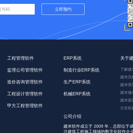
工程管理软件
ERP系统
关于
了解建
监理公司管理软件
制造行业ERP系统
建米历
造价咨询管理软件
生产ERP系统
建米荣
建米服
工程设计管理软件
机械ERP系统
建米新
甲方工程管理软件
分支机
公司介绍
建米软件成立于 2009 年，总部位于
注建筑工程施工领域的数字化软件企