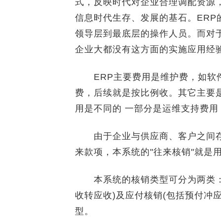
式，反映时代对企业合理调配资源
信息时代生存、发展的基石。ER
领导层到最底层的操作人员。而对
企业大都没有这方面的实施应用经
ERP主要费用是维护费，如软件
费，后续就是按比例收。其它主要
用是不同的 一部分是运维支持费用
由于企业与供应商、客户之间存
来款项，本系统的"往来核销"就是
本系统的核销类型可分为两类：
收转应收)及应付核销(包括预付冲
型。