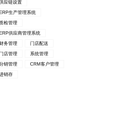
供应链设置
ERP生产管理系统
质检管理
ERP供应商管理系统
财务管理
门店配送
门店管理
系统管理
分销管理
CRM客户管理
进销存