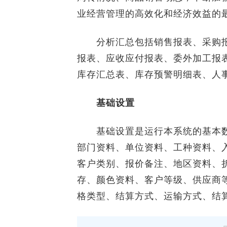
业经营管理的高效化和经济效益的
分析汇总包括销售报表、采购报
报表、应收应付报表、委外加工报
库存汇总表、库存预警明细表、人
基础设置
基础设置是运行本系统的基本数
部门资料、单位资料、工种资料、
客户类别、报价备注、地区资料、
存、颜色资料、客户等级、供应商
格类型、结算方式、运输方式、结