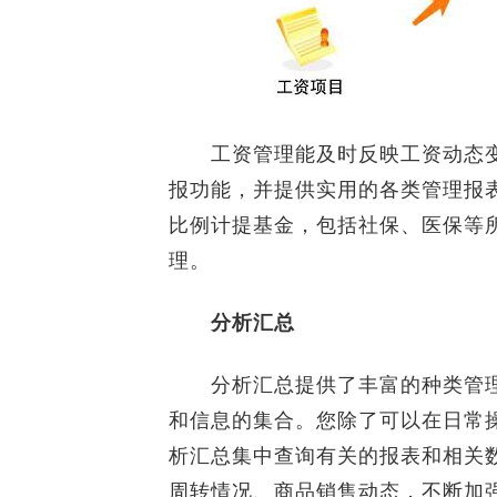
工资管理能及时反映工资动态变
报功能，并提供实用的各类管理报
比例计提基金，包括社保、医保等
理。
分析汇总
分析汇总提供了丰富的种类管理
和信息的集合。您除了可以在日常
析汇总集中查询有关的报表和相关
周转情况、商品销售动态，不断加