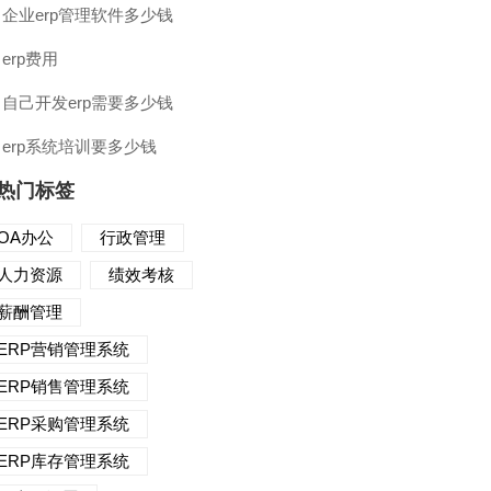
企业erp管理软件多少钱
erp费用
自己开发erp需要多少钱
erp系统培训要多少钱
热门标签
OA办公
行政管理
人力资源
绩效考核
薪酬管理
ERP营销管理系统
ERP销售管理系统
ERP采购管理系统
ERP库存管理系统