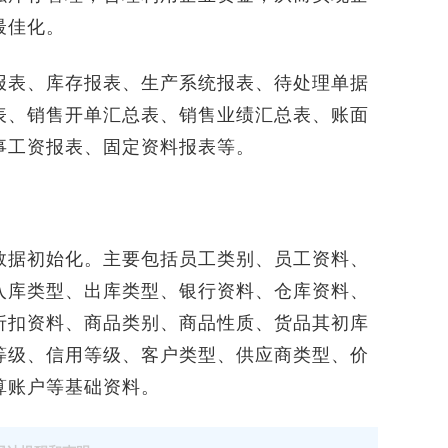
最佳化。
表、库存报表、生产系统报表、待处理单据
表、销售开单汇总表、销售业绩汇总表、账面
事工资报表、固定资料报表等。
据初始化。主要包括员工类别、员工资料、
入库类型、出库类型、银行资料、仓库资料、
折扣资料、商品类别、商品性质、货品其初库
等级、信用等级、客户类型、供应商类型、价
算账户等基础资料。