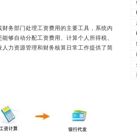
财务部门处理工资费用的主要工具，系统内
还能够自动分配工资费用、计算个人所得税、
业人力资源管理和财务核算日常工作提供了简