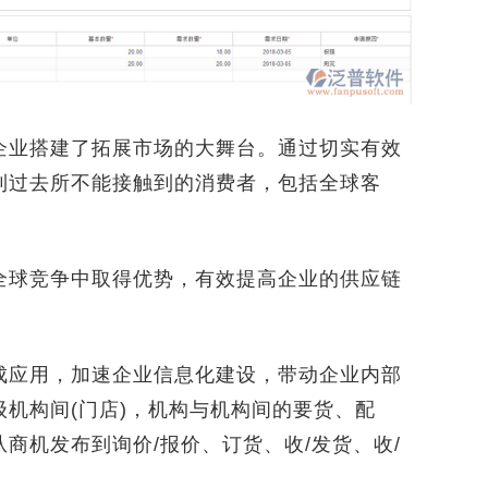
业搭建了拓展市场的大舞台。通过切实有效
到过去所不能接触到的消费者，包括全球客
球竞争中取得优势，有效提高企业的供应链
应用，加速企业信息化建设，带动企业内部
机构间(门店)，机构与机构间的要货、配
商机发布到询价/报价、订货、收/发货、收/
。