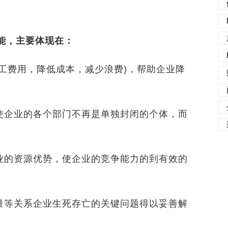
能，主要体现在：
费用，降低成本，减少浪费)，帮助企业降
企业的各个部门不再是单独封闭的个体，而
的资源优势，使企业的竞争能力的到有效的
等关系企业生死存亡的关键问题得以妥善解