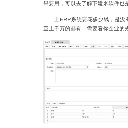
果要用，可以去了解下建米软件也
上ERP系统要花多少钱，是没有
至上千万的都有，需要看你企业的