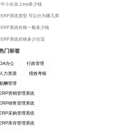
中小企业上erp多少钱
ERP系统类型 可以分为哪几类
ERP系统价格一般多少钱
ERP系统价格多少合适
热门标签
OA办公
行政管理
人力资源
绩效考核
薪酬管理
ERP营销管理系统
ERP销售管理系统
ERP采购管理系统
ERP库存管理系统