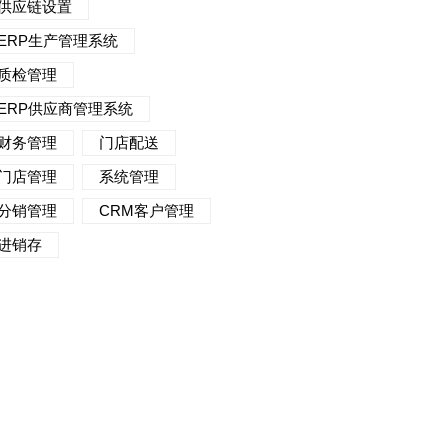
供应链设置
ERP生产管理系统
质检管理
ERP供应商管理系统
财务管理
门店配送
门店管理
系统管理
分销管理
CRM客户管理
进销存