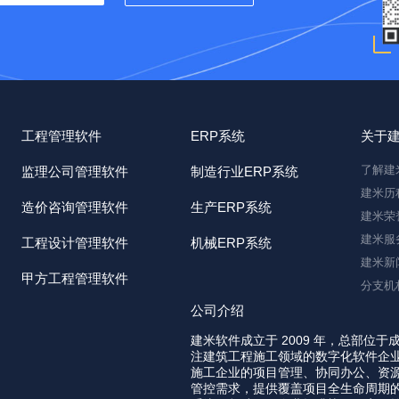
工程管理软件
ERP系统
关于
了解建
监理公司管理软件
制造行业ERP系统
建米历
造价咨询管理软件
生产ERP系统
建米荣
建米服
工程设计管理软件
机械ERP系统
建米新
甲方工程管理软件
分支机
公司介绍
建米软件成立于 2009 年，总部位于
注建筑工程施工领域的数字化软件企
施工企业的项目管理、协同办公、资
管控需求，提供覆盖项目全生命周期