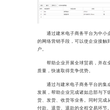
通过建米电子商务平台为中小企
的网络营销手段，可以使企业接触
户。
帮助企业开展全球贸易，并在全
质量，快速取得竞争优势。
通过与建米电子商务平台的集成
发展，帮助企业完成诸如总部与下级
货、发货、收货等业务。同时完成从
付款、退货、退款的全程交易环节