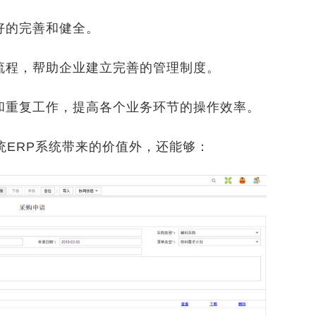
的完善和健全。
程，帮助企业建立完善的管理制度。
重复工作，提高各个业务环节的操作效率。
ERP系统带来的价值外，还能够：