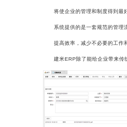
将使企业的管理和制度得到最好
系统提供的是一套规范的管理流
提高效率，减少不必要的工作和
建米ERP除了能给企业带来传统