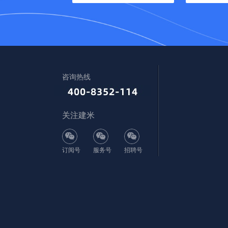
咨询热线
关注建米
订阅号
服务号
招聘号