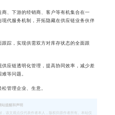
商、下游的经销商、客户等有机集合在一
与现代服务机制，开拓隐藏在供应链业务伙伴
跟踪，实现供需双方对库存状态的全面跟
供应链透明化管理，提高协同效率，减少差
困难等问题。
松管理企业、生意。
网站提醒和声明
献，该文观点仅代表作者本人，版权归原作者所有。本站仅