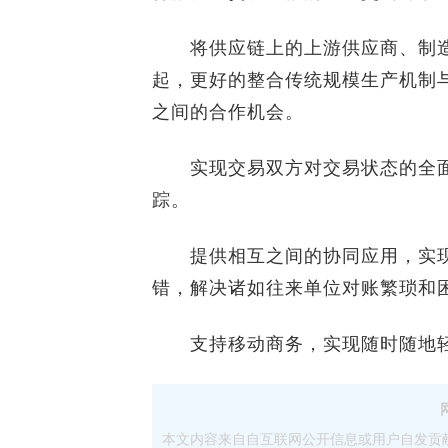
将供应链上的上游供应商、制造
起，更好的整合传统规模生产机制
之间的合作机会。
实现交易双方对交易状态的全面
踪。
提供相互之间的协同应用，实现
错，解决诸如往来单位对账繁琐和
支持移动商务，实现随时随地轻
本文内容来自自互联网公开信息或用户自发贡