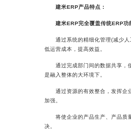
建米ERP产品特点：
建米ERP完全覆盖传统ERP功
通过系统的精细化管理(减少人工
低运营成本，提高效益。
通过完成部门间的数据共享，使
是融入整体的大环境下。
通过资源的有效整合，发挥企业
加强。
将使企业的产品生产、产品质量
决。