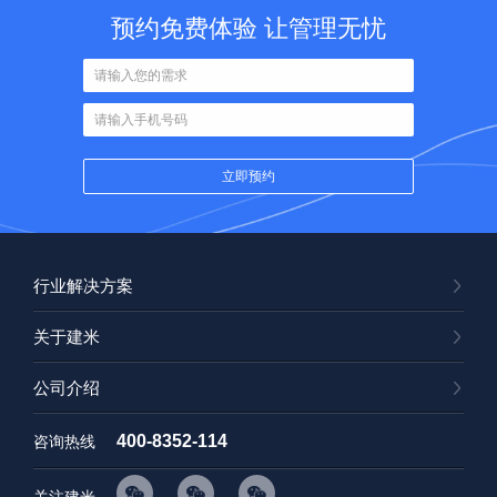
预约免费体验 让管理无忧
行业解决方案
关于建米
公司介绍
400-8352-114
咨询热线
关注建米