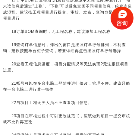
17订单BOM已发布后,消息管理器还显示未读信息,并且打开一项
未读信息后通过"上张"、“下张”可以避免查阅不同项目信息，给查询造
成混乱。建议按工程项目进行提交、审核、发布，查询也是按照工程
项目进行
18订单BOM查询时，无工程名称，建议添加工程名称
19查询订单信息时，弹出的窗口是按照订单行号排列，不利查
询，建议按照单台柜子查询，若要详细再点击按照订单行号选择
20查看工程信息进度，项目分配情况等无法实现?无法跟踪项目
进度。
21帐号可以在多台电脑上登陆并进行修改，管理不便。建议只能
在一台电脑上进行唯一操作
22与项目工程无关人员不应查看项目信息。
23项目在审核过程中可以更改规范书，应该做到项目一提交审核
就不允许再更改