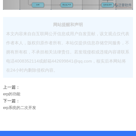
网站提醒和声明
本文内容来自自互联网公开信息或用户自发贡献，该文观点仅代表
作者本人，版权归原作者所有。本站仅提供信息存储空间服务，不
拥有所有权，不承担相关法律责任。若发现侵权或违规内容请联系
电话4008352114或邮箱442699841@qq.com，核实后本网站将
在24小时内删除侵权内容。
上一篇：
erp的功能
下一篇：
erp系统的二次开发