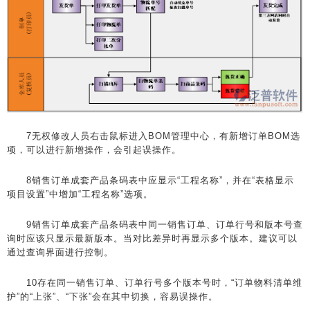
7无权修改人员右击鼠标进入BOM管理中心，有新增订单BOM选
项，可以进行新增操作，会引起误操作。
8销售订单成套产品条码表中应显示“工程名称”，并在“表格显示
项目设置”中增加“工程名称”选项。
9销售订单成套产品条码表中同一销售订单、订单行号和版本号查
询时应该只显示最新版本。当对比差异时再显示多个版本。建议可以
通过查询界面进行控制。
10存在同一销售订单、订单行号多个版本号时，“订单物料清单维
护”的“上张”、“下张”会在其中切换，容易误操作。