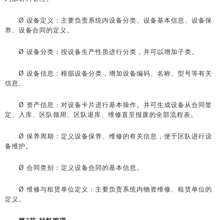
Ø 设备定义：主要负责系统内设备分类、设备基本信息、设备保
养、设备合同的定义。
Ø 设备分类：按设备生产性质进行分类，并可以增加子类。
Ø 设备信息：根据设备分类，增加设备编码、名称、型号等有关
信息。
Ø 资产信息：对设备卡片进行基本操作。并可生成设备从合同签
定、入库、区队领用、区队退库、维修直至报废的全部流程表。
Ø 保养周期：定义设备保养、维修的有关信息，便于区队进行设
备维护。
Ø 合同类别：定义设备合同的基本信息。
Ø 维修与租赁单位定义：主要负责系统内物资维修、租赁单位的
定义。