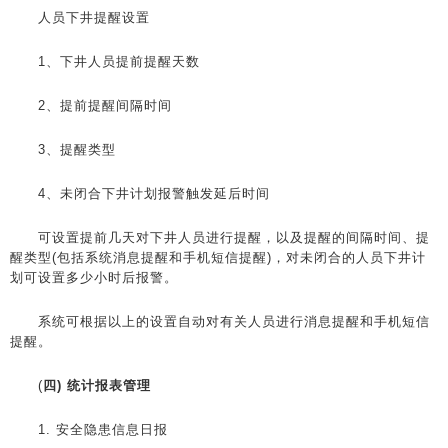
人员下井提醒设置
1、下井人员提前提醒天数
2、提前提醒间隔时间
3、提醒类型
4、未闭合下井计划报警触发延后时间
可设置提前几天对下井人员进行提醒，以及提醒的间隔时间、提
醒类型(包括系统消息提醒和手机短信提醒)，对未闭合的人员下井计
划可设置多少小时后报警。
系统可根据以上的设置自动对有关人员进行消息提醒和手机短信
提醒。
(
四) 统计报表管理
1. 安全隐患信息日报