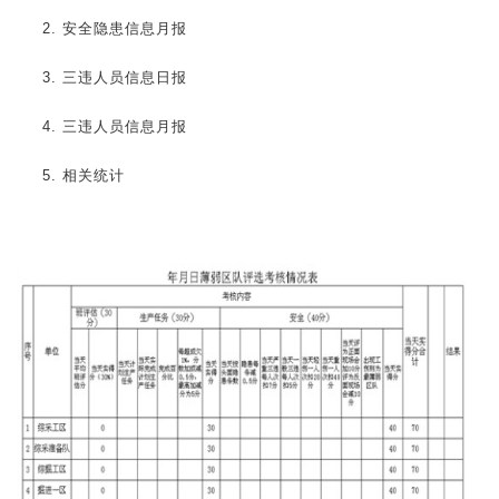
2. 安全隐患信息月报
3. 三违人员信息日报
4. 三违人员信息月报
5. 相关统计