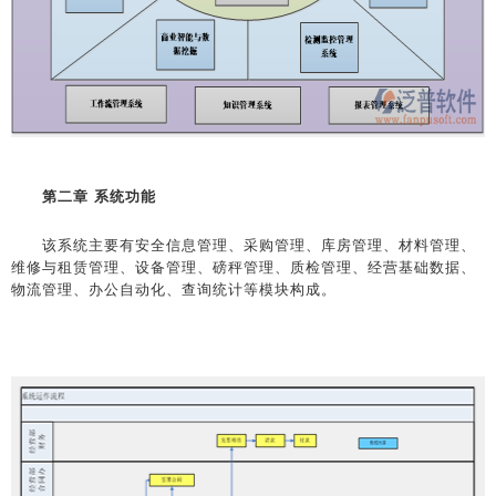
第二章 系统功能
该系统主要有安全信息管理、采购管理、库房管理、材料管理、
维修与租赁管理、设备管理、磅秤管理、质检管理、经营基础数据、
物流管理、办公自动化、查询统计等模块构成。