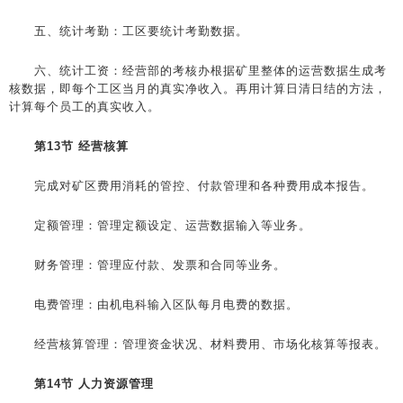
五、统计考勤：工区要统计考勤数据。
六、统计工资：经营部的考核办根据矿里整体的运营数据生成考
核数据，即每个工区当月的真实净收入。再用计算日清日结的方法，
计算每个员工的真实收入。
第13节 经营核算
完成对矿区费用消耗的管控、付款管理和各种费用成本报告。
定额管理：管理定额设定、运营数据输入等业务。
财务管理：管理应付款、发票和合同等业务。
电费管理：由机电科输入区队每月电费的数据。
经营核算管理：管理资金状况、材料费用、市场化核算等报表。
第14节 人力资源管理