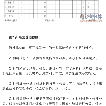
第2节 经营基础数据
通过此功能主要完成系统中的一些基础设置的变更和维护。
Ø 物料信息：主要负责系统内物料档案、各项特殊分类定义。
Ø 材料档案：增加、修改、删除材料，定义材料计划价格、最高
和最低库存量、定义材料分属类别，根据分属类别生成各类报表。
Ø 材料标准分类：对材料进行基本分类，可以增加子类，根据煤
炭企业材料管理特点，把全矿材料分成33大类。
Ø 材料管理分类：根据不同管理部门要求，对材料进行的特殊分
类。如根据财务部门原煤成本报表需要，按成本项目进行分类。根据