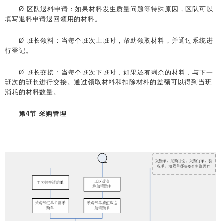
Ø 区队退料申请：如果材料发生质量问题等特殊原因，区队可以
填写退料申请退回领用的材料。
Ø 班长领料：当每个班次上班时，帮助领取材料，并通过系统进
行登记。
Ø 班长交接：当每个班次下班时，如果还有剩余的材料，与下一
班次的班长进行交接。通过领取材料和扣除材料的差额可以得到当班
消耗的材料数量。
第4节 采购管理