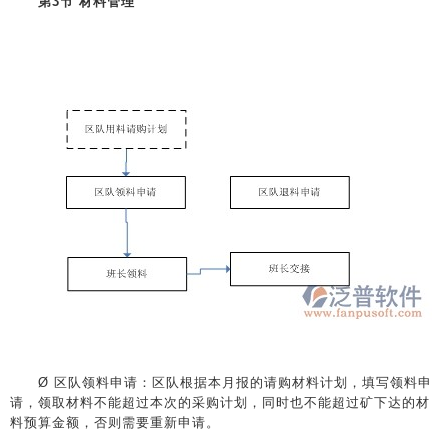
第3节 材料管理
Ø 区队领料申请：区队根据本月报的请购材料计划，填写领料申
请，领取材料不能超过本次的采购计划，同时也不能超过矿下达的材
料预算金额，否则需要重新申请。