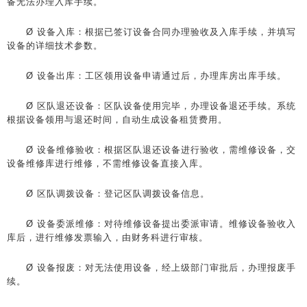
备无法办理入库手续。
Ø 设备入库：根据已签订设备合同办理验收及入库手续，并填写
设备的详细技术参数。
Ø 设备出库：工区领用设备申请通过后，办理库房出库手续。
Ø 区队退还设备：区队设备使用完毕，办理设备退还手续。系统
根据设备领用与退还时间，自动生成设备租赁费用。
Ø 设备维修验收：根据区队退还设备进行验收，需维修设备，交
设备维修库进行维修，不需维修设备直接入库。
Ø 区队调拨设备：登记区队调拨设备信息。
Ø 设备委派维修：对待维修设备提出委派审请。维修设备验收入
库后，进行维修发票输入，由财务科进行审核。
Ø 设备报废：对无法使用设备，经上级部门审批后，办理报废手
续。