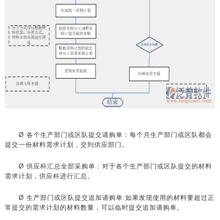
Ø 各个生产部门或区队提交请购单：每个月生产部门或区队都会
提交一份材料需求计划，交到供应部门。
Ø 供应科汇总全部采购单：对于各个生产部门或区队提交的材料
需求计划，供应科进行汇总。
Ø 生产部门或区队提交追加请购单:如果发现使用的材料要超过正
常提交的需求计划的材料数量，可以临时提交追加请购单。