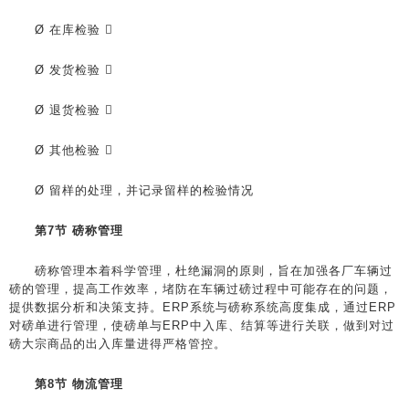
Ø 在库检验 
Ø 发货检验 
Ø 退货检验 
Ø 其他检验 
Ø 留样的处理，并记录留样的检验情况
第7节 磅称管理
磅称管理本着科学管理，杜绝漏洞的原则，旨在加强各厂车辆过
磅的管理，提高工作效率，堵防在车辆过磅过程中可能存在的问题，
提供数据分析和决策支持。ERP系统与磅称系统高度集成，通过ERP
对磅单进行管理，使磅单与ERP中入库、结算等进行关联，做到对过
磅大宗商品的出入库量进得严格管控。
第8节 物流管理