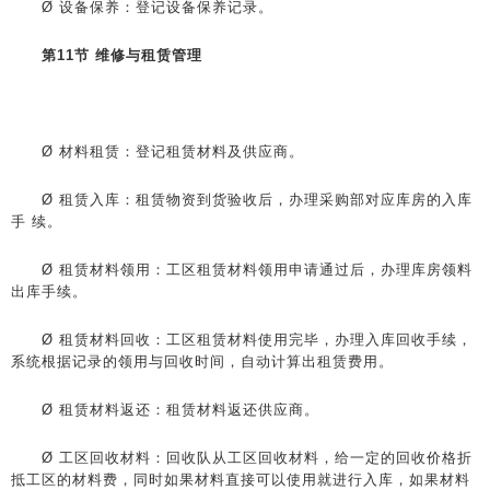
Ø 设备保养：登记设备保养记录。
第11节 维修与租赁管理
Ø 材料租赁：登记租赁材料及供应商。
Ø 租赁入库：租赁物资到货验收后，办理采购部对应库房的入库
手 续。
Ø 租赁材料领用：工区租赁材料领用申请通过后，办理库房领料
出库手续。
Ø 租赁材料回收：工区租赁材料使用完毕，办理入库回收手续，
系统根据记录的领用与回收时间，自动计算出租赁费用。
Ø 租赁材料返还：租赁材料返还供应商。
Ø 工区回收材料：回收队从工区回收材料，给一定的回收价格折
抵工区的材料费，同时如果材料直接可以使用就进行入库，如果材料