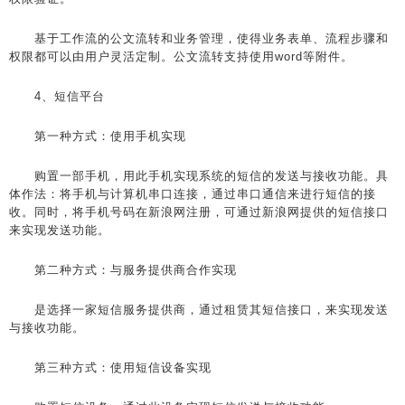
基于工作流的公文流转和业务管理，使得业务表单、流程步骤和
权限都可以由用户灵活定制。公文流转支持使用word等附件。
4、短信平台
第一种方式：使用手机实现
购置一部手机，用此手机实现系统的短信的发送与接收功能。具
体作法：将手机与计算机串口连接，通过串口通信来进行短信的接
收。同时，将手机号码在新浪网注册，可通过新浪网提供的短信接口
来实现发送功能。
第二种方式：与服务提供商合作实现
是选择一家短信服务提供商，通过租赁其短信接口，来实现发送
与接收功能。
第三种方式：使用短信设备实现