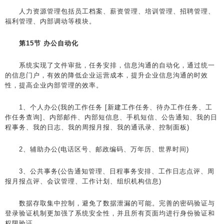
人力资源管理包括员工档案、薪资管理、培训管理、招聘管理、
福利管理、内部调动等模块。
第15节 办公自动化
系统实现了文件审批，任务安排，信息沟通的自动化，通过统一
的信息门户，有效的降低企业运营成本，提升企业信息沟通的时效
性，提高企业内部管理的效率。
1、个人办公(我的工作任务 [新建工作任务、待办工作任务、工
作任务查询]、内部邮件、内部短信息、手机短信、公告通知、我的日
程事务、我的日志、我的周报月报、我的通讯录、控制面板)
2、辅助办公(电话区号、邮政编码、万年历、世界时间)
3、公共事务(公告通知管理、日程事务安排、工作日志点评、周
报月报点评、会议管理、工作计划、组织机构信息)
数据存取集中控制，避免了数据泄漏的可能。完善的密码验证与
登录验证机制更加强了系统安全性，并且所有页面均进行身份验证和
权限验证。