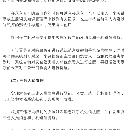
级可自动升级和报警，支持用户自定义安全隐患等级分类。
在录入安全隐患内容的时候可以直接录入，也可以输入一个关键
字或主题词从知识管理库中找到有关记录，也支持将当前录入内容以
知识库的形式保存起来，便于将来使用。
数据保存时根据安全隐患级别的设置触发消息和手机短信提醒。
可设置是否对隐患级别进行系统消息提醒和手机短信提醒，同时
每个隐患级别可对应一个要提醒的主管部门负责人，当触发此隐患级
别时，系统自动对安全隐患相关单位负责人进行提醒，再根据隐患级
别的设置对主管部门负责人进行提醒。
(二) 三违人员管理
实现对煤矿三违人员信息进行登记、分类、统计分析和处理等，
与工资和考核系统挂钩，实现统一管理。
根据三违行为级别的设置触发消息和手机短信提醒，并触发重复
三违人员消息和手机短信提醒。