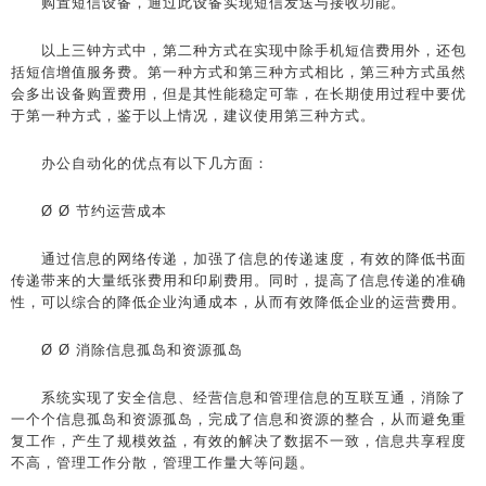
购置短信设备，通过此设备实现短信发送与接收功能。
以上三钟方式中，第二种方式在实现中除手机短信费用外，还包
括短信增值服务费。第一种方式和第三种方式相比，第三种方式虽然
会多出设备购置费用，但是其性能稳定可靠，在长期使用过程中要优
于第一种方式，鉴于以上情况，建议使用第三种方式。
办公自动化的优点有以下几方面：
Ø Ø 节约运营成本
通过信息的网络传递，加强了信息的传递速度，有效的降低书面
传递带来的大量纸张费用和印刷费用。同时，提高了信息传递的准确
性，可以综合的降低企业沟通成本，从而有效降低企业的运营费用。
Ø Ø 消除信息孤岛和资源孤岛
系统实现了安全信息、经营信息和管理信息的互联互通，消除了
一个个信息孤岛和资源孤岛，完成了信息和资源的整合，从而避免重
复工作，产生了规模效益，有效的解决了数据不一致，信息共享程度
不高，管理工作分散，管理工作量大等问题。