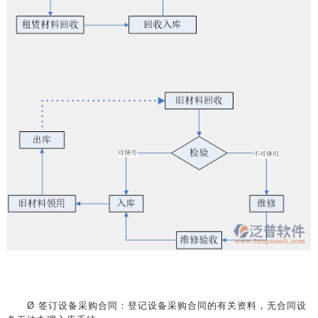
Ø 签订设备采购合同：登记设备采购合同的有关资料，无合同设