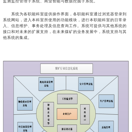
监测监控管理子系统、商业智能与数据挖掘子系统。
系统为各职能科室提供操作界面，各职能科室通过浏览器登录到
系统网站，进入本科室所使用的功能模块，进行本职能科室的日常录
入、信息维护、事务处理及信息查询工作。系统可提供与其他系统的
接口和对未来的扩展支持，在未来煤矿的业务发展中，系统支持与其
他系统的集成。