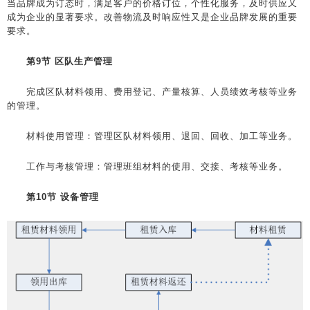
当品牌成为订态时，满足客户的价格订位，个性化服务，及时供应又
成为企业的显著要求。改善物流及时响应性又是企业品牌发展的重要
要求。
第9节 区队生产管理
完成区队材料领用、费用登记、产量核算、人员绩效考核等业务
的管理。
材料使用管理：管理区队材料领用、退回、回收、加工等业务。
工作与考核管理：管理班组材料的使用、交接、考核等业务。
第10节 设备管理