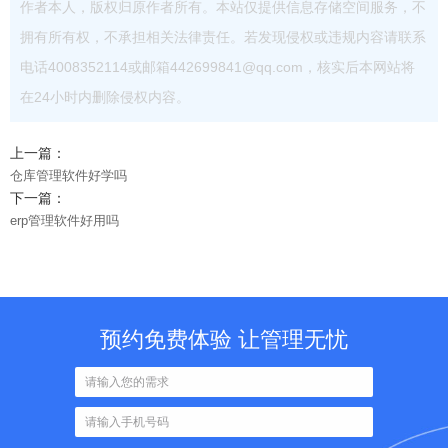
作者本人，版权归原作者所有。本站仅提供信息存储空间服务，不
拥有所有权，不承担相关法律责任。若发现侵权或违规内容请联系
电话4008352114或邮箱442699841@qq.com，核实后本网站将
在24小时内删除侵权内容。
上一篇：
仓库管理软件好学吗
下一篇：
erp管理软件好用吗
预约免费体验 让管理无忧