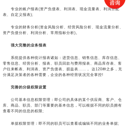
专业的账户报表(资产负债表、利润表、现金流量表、利润分配
表、自定义报表);
专业的财务分析(资金风险分析、经营风险分析、现金流量分析、
资产负债分析、利润分析、常用指标分析)。
强大完整的业务报表
系统提供各种统计报表诸如：进货信息、销售信息、库存信息、
零售信息、经营分析、报表、职员回款与费用报表、商品库存表、客
户往来帐表、利润表、资产负债表、损益表……， 达120种之多，充
分满足决策者的各种需要，企业的各种经营状况完全掌控!
完善的分级权限设置
公司基本信息权限管理：即公司的具体的某个供应商、客户、仓
库、商品、职员、部门等重要的基本信息，可以根据不同的职员拥有
查看不同的信息的权限;
单据权限管理：即不同的职员可以查看或编辑不同的业务单据;