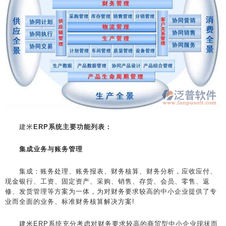
建米
ERP系统
主要功能列表：
集成业务与账务管理
集成：账务处理、账务报表、财务核算、财务分析，应收应付、
现金银行、工资、固定资产、采购、销售、存货、会员、零售、返
修、发货管理等方案为一体，为对财务要求较高的中小企业提供了专
业而全面的业务、标准财务核算解决方案!
建米ERP系统充分考虑对财务要求较高的商贸型中小企业现状而