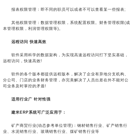
报表权限管理：即不同的职员可以或者不可以查看某一些报表;
其他权限管理：数据管理权限，系统配置权限。财务管理权限(成
本管理权限，利润管理权限等)。
远程访问 快速高效
软件采用科学的数据架构，为实现高速远程访问打下坚实基础，
远程访问，快速高效!
软件的各个版本都提供远程版本，解决了企业有异地分支机构、
分公司、门店的业务财务管理，亦完美解决了人员出差在外不能对公
司业务及时掌控的矛盾!
适用行业广 针对性强
建米ERP系统可广泛应用于：
矿产商贸行业(动态参考单位管理)：钢材销售行业、矿产销售行
业、水泥销售行业、玻璃销售行业、煤矿销售行业等