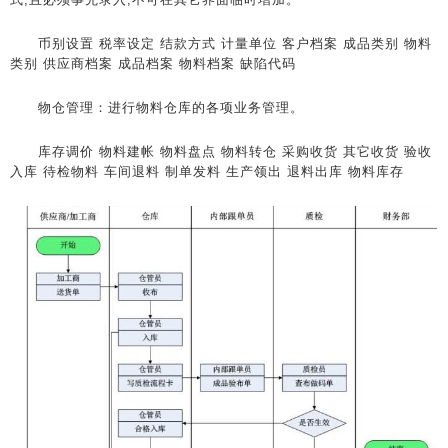
币别设置 税率设定 结款方式 计量单位 客户档案 成品类别 物料
类别 供应商档案 成品档案 物料档案 缺陷代码
物仓管理：进行物料仓库的各项业务管理。
库存调价 物料建帐 物料盘点 物料转仓 采购收货 其它收货 验收
入库 待检物料 车间退料 制单发料 生产领出 退料出库 物料库存