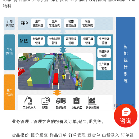
物料
业务管理：管理客户的报价及订单,销售,退货等。
货品报价 报价反查 样品订单 订单管理 退货单 出货录入 订单进