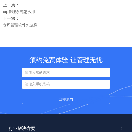
上一篇：
erp管理系统怎么用
下一篇：
仓库管理软件怎么样
预约免费体验 让管理无忧
行业解决方案