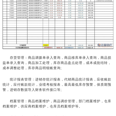
存货管理：商品调拨单录入查询，商品移库单录入查询，商品损
益单录入查询，商品加工处理，库存商品盘点处理，成本成批结转，
成本调整处理，库存商品明细账查询;
统计报表管理：进销存统计报表，代销商品统计报表，应收账款
统计，应付账款统计，业绩考核报表，最高最低库存预警，保质期预
警，进销存数据导入财务软件接口等;
档案管理：商品档案维护，商品调价管理，部门档案维护，仓库
档案维护，供应商档案维护，仓库员档案维护等。