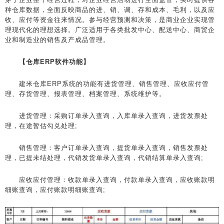
种仓库数据，全面反映商品的进、销、调、存和成本、毛利，以及应
收、应付等资金往来情况。参与经营预测和决策，是商业企业实现管
理现代化的理想选择。广泛适用于各类批发中心、配送中心、商贸企
业和制造业的销售及产成品管理。
【仓库ERP软件功能】
建米仓库ERP系统的功能有进货管理、销售管理、应收应付管
理、存货管理、报表管理、档案管理、系统维护等。
进货管理：采购订单录入查询，入库单录入查询，进货发票处
理，在途暂估勾兑处理;
销售管理：客户订单录入查询，提货单录入查询，销售发票处
理，已提未结处理，代销发货单录入查询，代销结算单录入查询;
应收应付管理：收款单录入查询，付款单录入查询，应收账款明
细账查询，应付账款明细账查询;