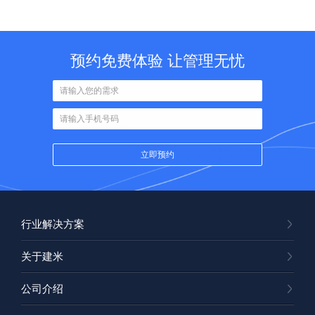
预约免费体验 让管理无忧
行业解决方案
关于建米
公司介绍