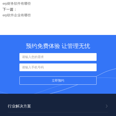
erp财务软件有哪些
下一篇：
erp软件企业有哪些
预约免费体验 让管理无忧
行业解决方案