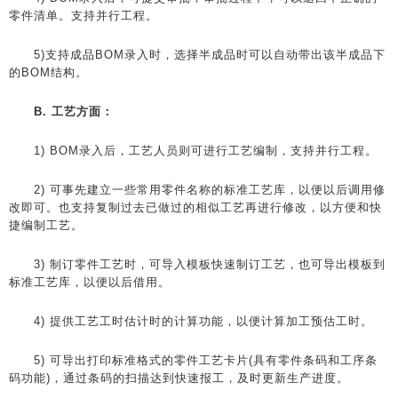
零件清单。支持并行工程。
5)支持成品BOM录入时，选择半成品时可以自动带出该半成品下
的BOM结构。
B. 工艺方面：
1) BOM录入后，工艺人员则可进行工艺编制，支持并行工程。
2) 可事先建立一些常用零件名称的标准工艺库，以便以后调用修
改即可。也支持复制过去已做过的相似工艺再进行修改，以方便和快
捷编制工艺。
3) 制订零件工艺时，可导入模板快速制订工艺，也可导出模板到
标准工艺库，以便以后借用。
4) 提供工艺工时估计时的计算功能，以便计算加工预估工时。
5) 可导出打印标准格式的零件工艺卡片(具有零件条码和工序条
码功能)，通过条码的扫描达到快速报工，及时更新生产进度。