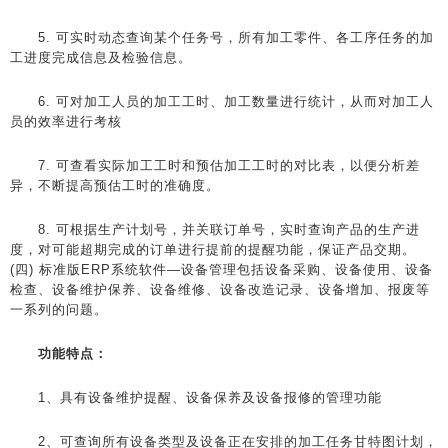
5. 可实时动态查询某个任务号，所有加工零件、各工序任务的加
工进度完成信息及检验信息。
6. 可对加工人员的加工工时、加工数量进行统计，从而对加工人
员的效率进行考核
7. 可查看实际加工工时和预估加工工时的对比表，以便分析差
异，不断提高预估工时的准确度。
8. 可根据生产计划号，并关联订单号，实时查询产品的生产进
度，对可能超期完成的订单进行提前的提醒功能，保证产品交期。
(四) 标准版ERP系统软件—设备管理包括设备采购、设备使用、设备
检查、设备维护保养、设备维修、设备改造记录、设备增加、报废等
一系列的问题。
功能特点：
1、具有设备维护提醒、设备保养及设备报修的管理功能
2、可查询所有设备类型及设备正在安排的加工任务甘特图计划，