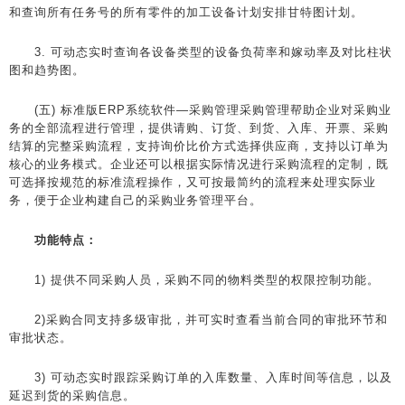
和查询所有任务号的所有零件的加工设备计划安排甘特图计划。
3. 可动态实时查询各设备类型的设备负荷率和嫁动率及对比柱状
图和趋势图。
(五) 标准版ERP系统软件—采购管理采购管理帮助企业对采购业
务的全部流程进行管理，提供请购、订货、到货、入库、开票、采购
结算的完整采购流程，支持询价比价方式选择供应商，支持以订单为
核心的业务模式。企业还可以根据实际情况进行采购流程的定制，既
可选择按规范的标准流程操作，又可按最简约的流程来处理实际业
务，便于企业构建自己的采购业务管理平台。
功能特点：
1) 提供不同采购人员，采购不同的物料类型的权限控制功能。
2)采购合同支持多级审批，并可实时查看当前合同的审批环节和
审批状态。
3) 可动态实时跟踪采购订单的入库数量、入库时间等信息，以及
延迟到货的采购信息。