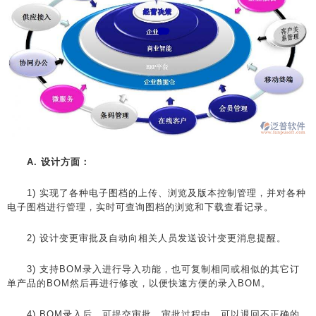
A. 设计方面：
1) 实现了各种电子图档的上传、浏览及版本控制管理，并对各种
电子图档进行管理，实时可查询图档的浏览和下载查看记录。
2) 设计变更审批及自动向相关人员发送设计变更消息提醒。
3) 支持BOM录入进行导入功能，也可复制相同或相似的其它订
单产品的BOM然后再进行修改，以便快速方便的录入BOM。
4) BOM录入后，可提交审批，审批过程中，可以退回不正确的