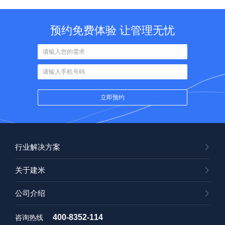
预约免费体验 让管理无忧
行业解决方案
关于建米
公司介绍
400-8352-114
咨询热线