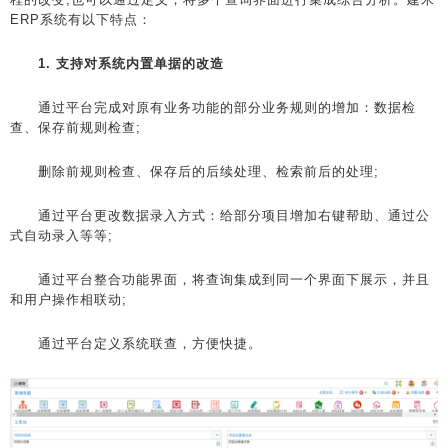
ERP系统有以下特点：
1. 支持对系统内置单据的改造
通过平台完成对原有业务功能的部分业务规则的增加：数据检
查、保存前规则检查;
删除前规则检查、保存后的后续处理、检索前后的处理;
通过平台更改数据录入方式：给部分项目增加右键帮助、通过公
式自动录入等等;
通过平台整合功能界面，将查询集成到同一个界面下展示，并且
和用户操作相联动;
通过平台定义系统联查，方便快捷。