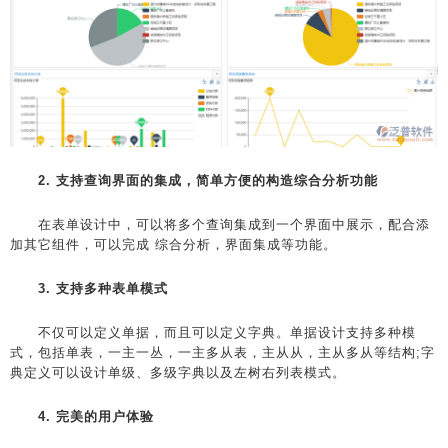
2. 支持查询界面的集成，简单方便的构造综合分析功能
在表单设计中，可以将多个查询集成到一个界面中展示，配合添
加其它组件，可以完成 综合分析，界面集成等功能。
3. 支持多种表单模式
不仅可以定义单据，而且可以定义字典。单据设计支持多种模
式，包括单表，一主一丛，一主多从表，主从从，主从多从等结构;字
典定义可以设计单级、多级字典以及左树右列表模式。
4. 完美的用户体验