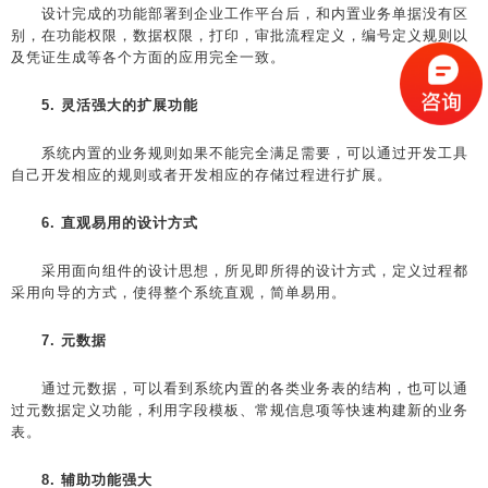
设计完成的功能部署到企业工作平台后，和内置业务单据没有区
别，在功能权限，数据权限，打印，审批流程定义，编号定义规则以
及凭证生成等各个方面的应用完全一致。
5. 灵活强大的扩展功能
系统内置的业务规则如果不能完全满足需要，可以通过开发工具
自己开发相应的规则或者开发相应的存储过程进行扩展。
6. 直观易用的设计方式
采用面向组件的设计思想，所见即所得的设计方式，定义过程都
采用向导的方式，使得整个系统直观，简单易用。
7. 元数据
通过元数据，可以看到系统内置的各类业务表的结构，也可以通
过元数据定义功能，利用字段模板、常规信息项等快速构建新的业务
表。
8. 辅助功能强大