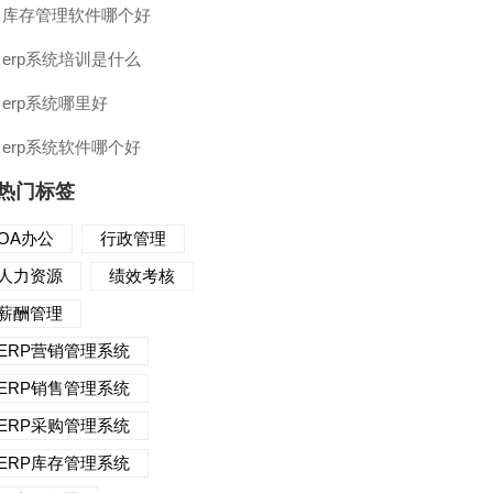
库存管理软件哪个好
erp系统培训是什么
erp系统哪里好
erp系统软件哪个好
热门标签
OA办公
行政管理
人力资源
绩效考核
薪酬管理
ERP营销管理系统
ERP销售管理系统
ERP采购管理系统
ERP库存管理系统