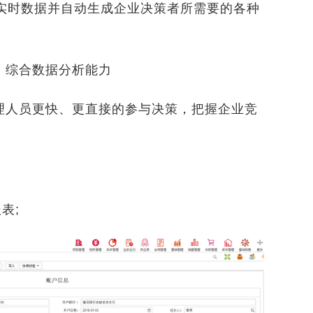
的实时数据并自动生成企业决策者所需要的各种
综合数据分析能力
人员更快、更直接的参与决策，把握企业竞
表;