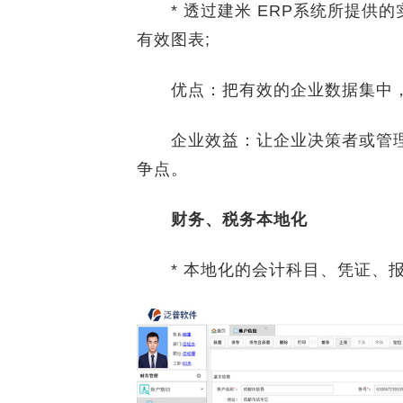
* 透过建米 ERP系统所提供
有效图表;
优点：把有效的企业数据集中，
企业效益：让企业决策者或管理
争点。
财务、税务本地化
* 本地化的会计科目、凭证、报