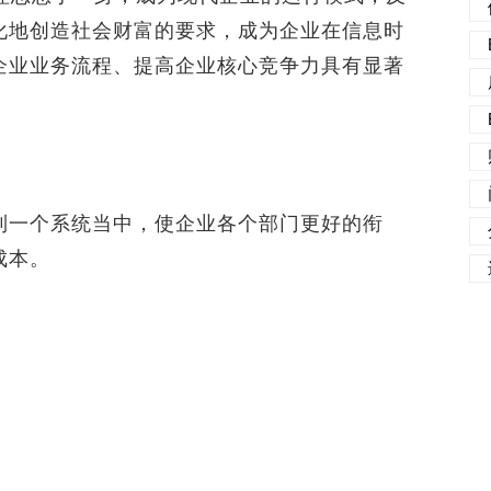
化地创造社会财富的要求，成为企业在信息时
企业业务流程、提高企业核心竞争力具有显著
一个系统当中，使企业各个部门更好的衔
成本。