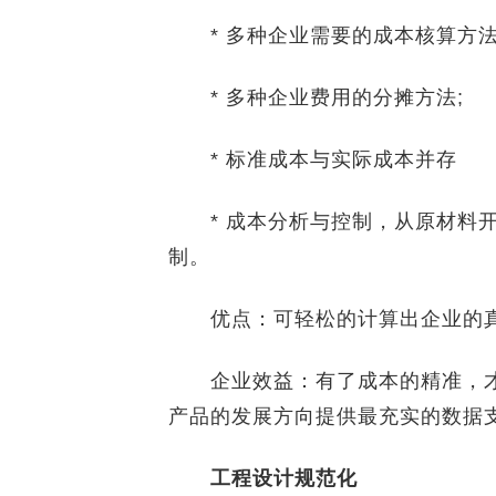
* 多种企业需要的成本核算方法
* 多种企业费用的分摊方法;
* 标准成本与实际成本并存
* 成本分析与控制，从原材料开
制。
优点：可轻松的计算出企业的真
企业效益：有了成本的精准，才
产品的发展方向提供最充实的数据
工程设计规范化