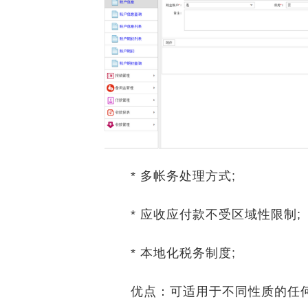
* 多帐务处理方式;
* 应收应付款不受区域性限制;
* 本地化税务制度;
优点：可适用于不同性质的任