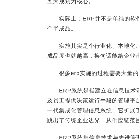
五大规划为核心。
实际上：ERP并不是单纯的软件
个半成品。
实施其实是个行业化、本地化、
成品度也就越高，换句话能给企业
很多erp实施的过程需要大量的
ERP系统是指建立在信息技术基
及员工提供决策运行手段的管理平台
一代集成化管理信息系统，它扩展
跳出了传统企业边界，从供应链范
ERP系统集信息技术与先进管理