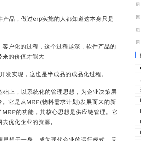
产品，做过erp实施的人都知道这本身只是
客户化的过程，这个过程越深，软件产品的
带来的价值才能大。
开发实现，这也是半成品的成品化过程。
础上，以系统化的管理思想，为企业决策层
。它是从MRP(物料需求计划)发展而来的新
了MRP的功能，其核心思想是供应链管理。它
围去优化企业的资源。
思想于一身，成为现代企业的运行模式，反