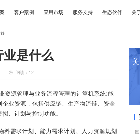
案
客户案例
应用市场
服务支持
生态伙伴
关
个好
p行业是什么
关
阅读：
12
资源管理与业务流程管理的计算机系统;能
制企业资源，包括供应链、生产物流链、资金
模拟、计划与控制功能。
物料需求计划、能力需求计划、人力资源规划