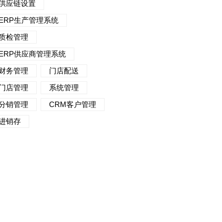
供应链设置
ERP生产管理系统
质检管理
ERP供应商管理系统
财务管理
门店配送
门店管理
系统管理
分销管理
CRM客户管理
进销存