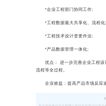
*企业工程部门协同工作;
*工程数据最大共享化、流程化
*工程技术设计变更作业;
*产品数据管理一体化;
优点： 进一步完善企业工程设
流程等全过程。
企业效益：提高产品市场反应速
本文内容来自自互联网公开信息或用户自发贡