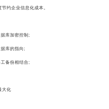
节约企业信息化成本。
据库加密控制;
据库的指向;
工备份相结合;
最大化