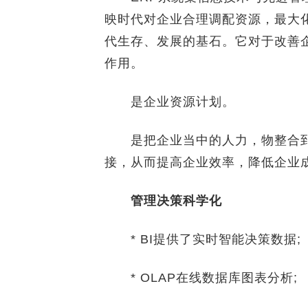
映时代对企业合理调配资源，最大
代生存、发展的基石。它对于改善
作用。
是企业资源计划。
是把企业当中的人力，物整合到
接，从而提高企业效率，降低企业
管理决策科学化
* BI提供了实时智能决策数据;
* OLAP在线数据库图表分析;