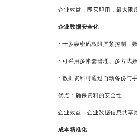
企业效益：即买即用，最大限度
企业数据安全化
* 十多级密码权限严紧控制，数
* 可采用多帐套管理、多方式数
* 数据资料可通过自动备份与手
优点：确保资料的安全性
企业效益：企业数据信息共享
成本精准化