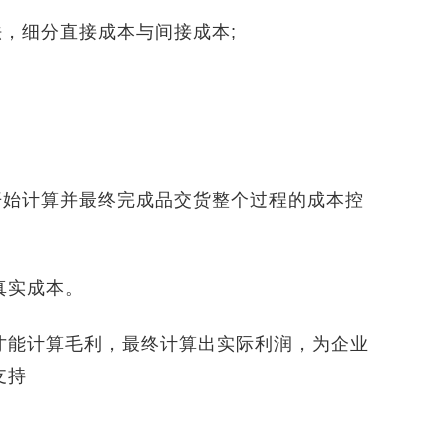
，细分直接成本与间接成本;
始计算并最终完成品交货整个过程的成本控
实成本。
能计算毛利，最终计算出实际利润，为企业
支持