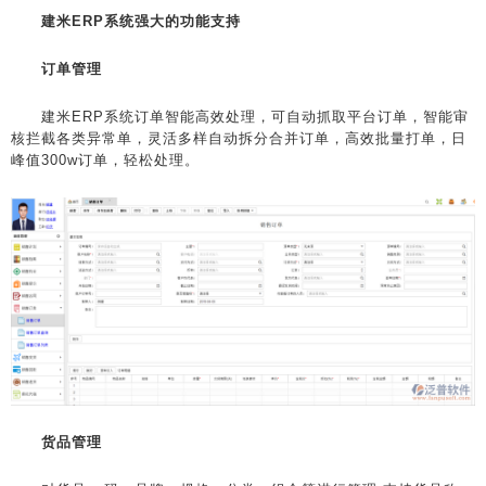
建米
ERP系统强大的功能支持
订单管理
建米ERP系统订单智能高效处理，可自动抓取平台订单，智能审
核拦截各类异常单，灵活多样自动拆分合并订单，高效批量打单，日
峰值300w订单，轻松处理。
货品管理