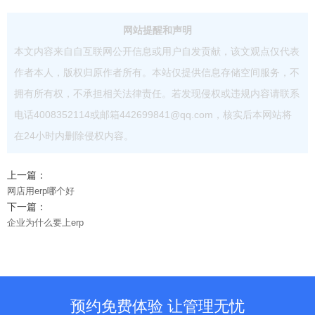
网站提醒和声明
本文内容来自自互联网公开信息或用户自发贡献，该文观点仅代表
作者本人，版权归原作者所有。本站仅提供信息存储空间服务，不
拥有所有权，不承担相关法律责任。若发现侵权或违规内容请联系
电话4008352114或邮箱442699841@qq.com，核实后本网站将
在24小时内删除侵权内容。
上一篇：
网店用erp哪个好
下一篇：
企业为什么要上erp
预约免费体验 让管理无忧