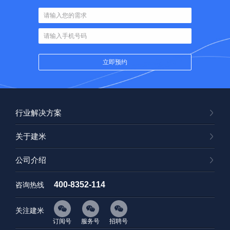
行业解决方案
关于建米
公司介绍
400-8352-114
咨询热线
关注建米
订阅号
服务号
招聘号