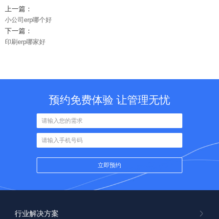
上一篇：
小公司erp哪个好
下一篇：
印刷erp哪家好
预约免费体验 让管理无忧
行业解决方案