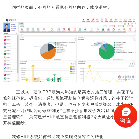
同样的页面，不同的人看见不同的内容，减少泄密。
一直以来，建米ERP最为人熟知的是高效的施工管理，实现了装
修的规范化、标准化。通过系统帮助装企解决巡检难题，连接了设计
师、工长、装企、消费者。但是，也有不少客户感到疑惑，建米ERP
究竟能不能帮助公司做营销呢?也有不少新朋友会发出疑问，ERP只
是管理软件，为何建米ERP敢宣称是营销利器?今天就让小智为你揭
开神秘面纱。
装修ERP系统如何帮助装企实现资源客户的转化