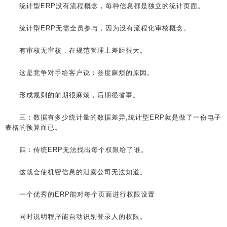
统计型ERP没有流程概念，每种信息都是独立的统计页面。
统计型ERP无需全员参与，因为没有流程化审核概念。
有审核无审核，在规范管理上差距很大。
这是竞争对手给客户说：叁度麻烦的原因。
形成规则的前期很麻烦，后期很省事。
三：数据有多少统计量的数据差异,统计型ERP就是做了一份电子
表格的预算而已。
四：传统ERP无法找出每个权限给了谁。
这就会使机密信息的泄露公司无法知道。
一个优秀的ERP能对每个页面进行权限设置
同时说明程序能自动识别登录人的权限。