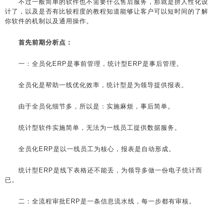
不过一般简单的软件也不需要什么售后服务，那就是拼人性化设
计了，以及是否有比较程度的教程知道能够让客户可以短时间的了解
你软件的机制以及通用操作。
首先前期分析点：
一：全员化ERP是事前管理，统计型ERP是事后管理。
全员化是帮助一线优化效率，统计型是为领导提供报表。
由于全员化细节多，所以是：实施麻烦，事后简单。
统计型软件实施简单，无法为一线员工提供数据服务。
全员化ERP是以一线员工为核心，报表是自动形成。
统计型ERP是线下表格还不能丢，为领导多做一份电子统计而
已。
二：全流程审批ERP是一条信息流水线，每一步都有审核。