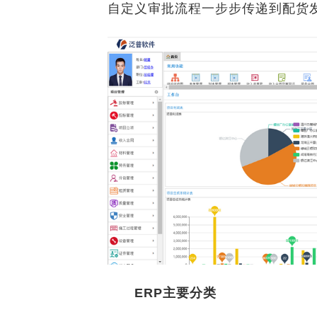
自定义审批流程一步步传递到配货
ERP主要分类