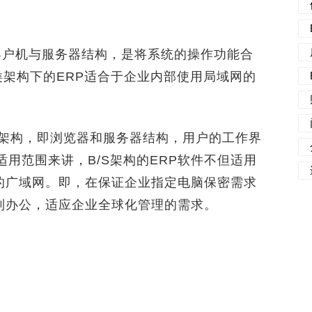
客户机与服务器结构，是将系统的操作功能合
端，此类架构下的ERP适合于企业内部使用局域网的
。
/S架构，即浏览器和服务器结构，用户的工作界
适用范围来讲，B/S架构的ERP软件不但适用
的广域网。即，在保证企业指定电脑保密需求
制办公，适应企业全球化管理的需求。