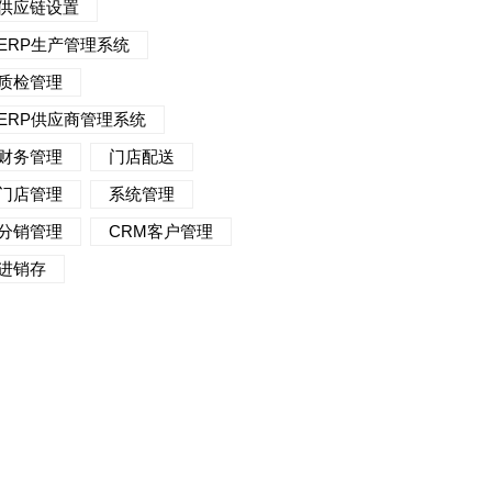
供应链设置
ERP生产管理系统
质检管理
ERP供应商管理系统
财务管理
门店配送
门店管理
系统管理
分销管理
CRM客户管理
进销存