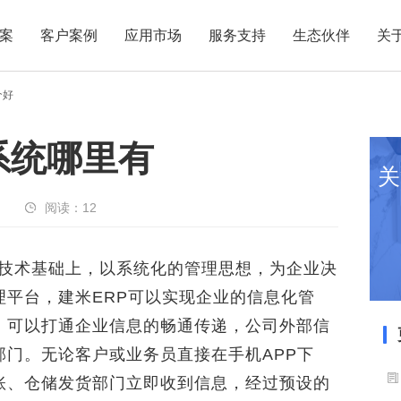
案
客户案例
应用市场
服务支持
生态伙伴
关
个好
p系统哪里有
关
阅读：
12
技术基础上，以系统化的管理思想，为企业决
理平台，建米ERP可以实现企业的信息化管
，可以打通企业信息的畅通传递，公司外部信
门。无论客户或业务员直接在手机APP下
账、仓储发货部门立即收到信息，经过预设的