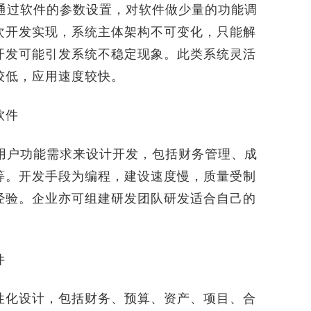
过软件的参数设置，对软件做少量的功能调
次开发实现，系统主体架构不可变化，只能解
开发可能引发系统不稳定现象。此类系统灵活
较低，应用速度较快。
软件
户功能需求来设计开发，包括财务管理、成
等。开发手段为编程，建设速度慢，质量受制
经验。企业亦可组建研发团队研发适合自己的
件
化设计，包括财务、预算、资产、项目、合