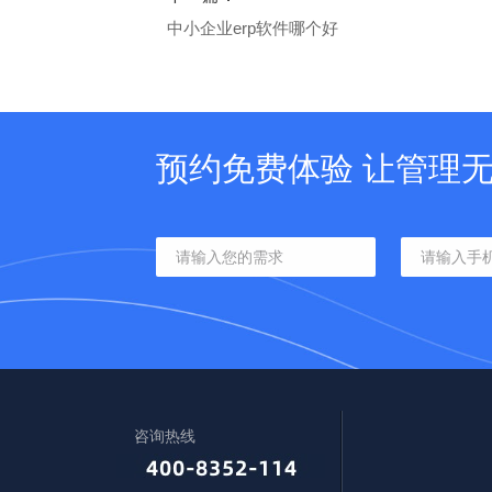
中小企业erp软件哪个好
预约免费体验 让管理
咨询热线