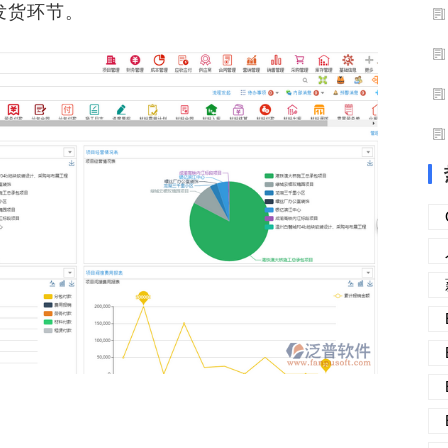
发货环节。