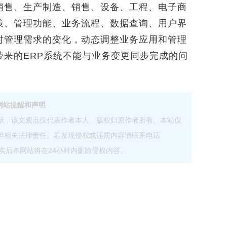
销售、生产制造、销售、设备、工程、电子商
策、管理功能、业务流程、数据查询、用户界
对管理需求的变化，动态调整业务应用和管理
带来的ERP系统不能与业务变更同步完成的问
网站提醒和声明
献，该文观点仅代表作者本人，版权归原作者所有。本站仅
担相关法律责任。若发现侵权或违规内容请联系电话
com，核实后本网站将在24小时内删除侵权内容。