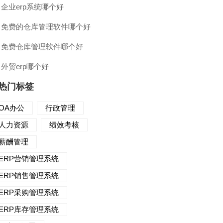
企业erp系统哪个好
免费的仓库管理软件哪个好
免费仓库管理软件哪个好
外贸erp哪个好
热门标签
OA办公
行政管理
人力资源
绩效考核
薪酬管理
ERP营销管理系统
ERP销售管理系统
ERP采购管理系统
ERP库存管理系统