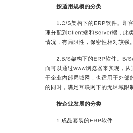
按适用规模的分类
1.C/S架构下的ERP软件。即
理分配到Client端和Server
情况，有局限性，保密性相对较强
2.B/S架构下的ERP软件。B
面可以通过www浏览器来实现，从
于企业内部局域网，也适用于外部
的同时，满足互联网下的无区域限
按企业发展的分类
1.成品套装的ERP软件