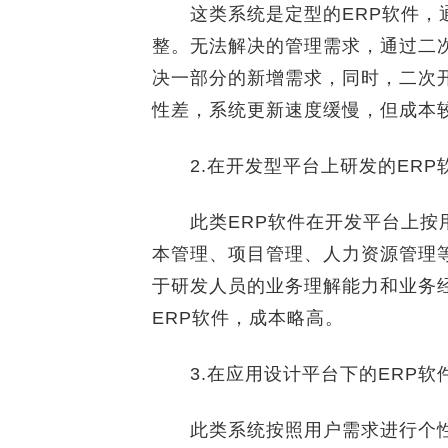
这类系统是定型的ERP软件，通
整。无法解决的管理需求，通过二
决一部分的新增需求，同时，二次
性差，系统更新速度缓慢，但成本
2.在开发型平台上研发的ERP
此类ERP软件在开发平台上按用
本管理、项目管理、人力资源管理
于研发人员的业务理解能力和业务
ERP软件，成本略高。
3.在应用设计平台下的ERP软
此类系统按照用户需求进行个性