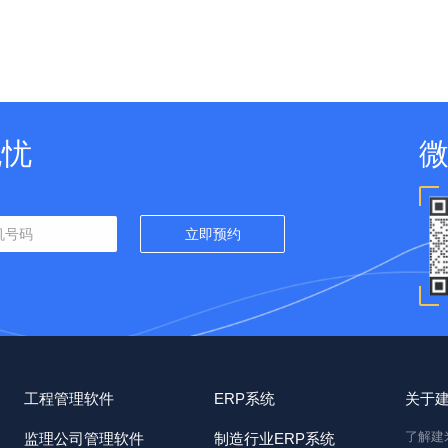
无忧
工程管理软件
ERP系统
关于
了解建
监理公司管理软件
制造行业ERP系统