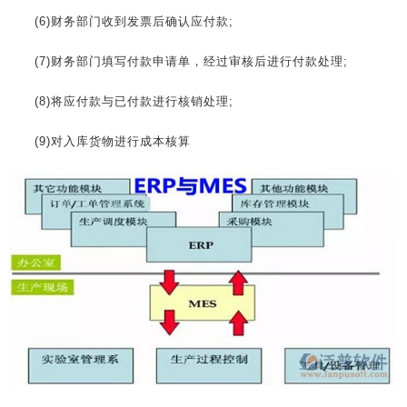
(6)财务部门收到发票后确认应付款;
(7)财务部门填写付款申请单，经过审核后进行付款处理;
(8)将应付款与已付款进行核销处理;
(9)对入库货物进行成本核算