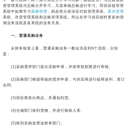
资管理系统与总账分开学习，又或单独总账进行学习。而供应链管理
系统中如果学习
采购管理
，则必然分牵涉应付款管理系统、
库存管理
系统、存货管理系统和总账管理系统。所以在学习供应链时更多的强
调业务流程及各系统的业务关系。
一、普通采购业务
从财务核算上看，普通采购业务一般会涉及到9个流程，分别
是：
(1)采购需求部门提出采购申请，并按审批权限进行审核;
(2)采购部门根据审核的需求申请，与供应商进行磋商谈判，签订
合同;
(3)供应商发出商品，并通知到货;
(4)仓储部门收到货物，并进行验收入库;
(5)收到采购发票送财务部门;