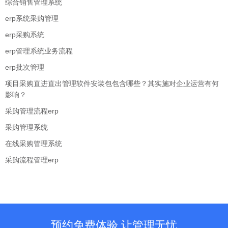
综合销售管理系统
erp系统采购管理
erp采购系统
erp管理系统业务流程
erp批次管理
项目采购直进直出管理软件安装包包含哪些？其实施对企业运营有何
影响？
采购管理流程erp
采购管理系统
在线采购管理系统
采购流程管理erp
预约免费体验 让管理无忧