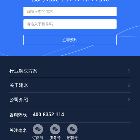
行业解决方案
关于建米
公司介绍
400-8352-114
咨询热线
关注建米
订阅号
服务号
招聘号