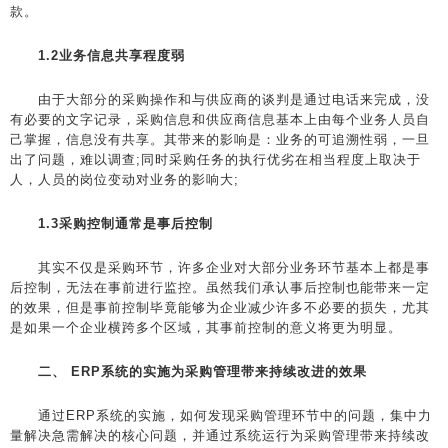
款。
1.2业务信息共享程度弱
由于大部分的采购操作和与供应商的谈判是通过电话来完成，没
有必要的文字记录，采购信息和供应商信息基本上由每个业务人员自
己掌握，信息没有共享。其带来的影响是：业务的可追溯性弱，一旦
出了问题，难以调查;同时采购任务的执行优劣在相当程度上取决于
人，人员的岗位变动对业务的影响大;
1.3采购控制通常是事后控制
其实不仅是采购环节，许多企业对大部分业务环节基本上都是事
后控制，无法在事前进行监控。虽然我们承认事后控制也能带来一定
的效果，但是事前控制毕竟能够为企业减少许多不必要的损失，尤其
是如果一个企业横跨多个区域，其事前控制的意义将更为明显。
二、 ERP系统的实施为采购管理带来持续改进的效果
通过ERP系统的实施，如何发现采购管理环节中的问题，集中力
量解决急需解决的核心问题，并通过系统运行为采购管理带来持续改