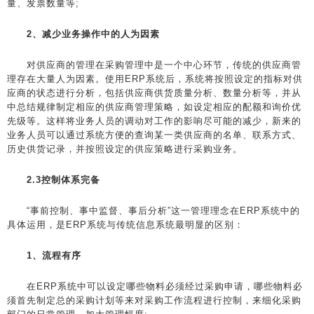
量、发票数量等;
2、减少业务操作中的人为因素
对供应商的管理在采购管理中是一个中心环节，传统的供应商管
理存在大量人为因素。使用ERP系统后，系统将按照设定的指标对供
应商的状态进行分析，包括供应商供货质量分析、数量分析等，并从
中总结规律制定相应的供应商管理策略，如设定相应的配额和询价优
先级等。这样将业务人员的调动对工作的影响尽可能的减少，新来的
业务人员可以通过系统方便的查询某一类供应商的名单、联系方式、
历史供货记录，并按照设定的供应策略进行采购业务。
2.3控制体系完备
“事前控制、事中监督、事后分析”这一管理理念在ERP系统中的
具体运用，是ERP系统与传统信息系统最明显的区别：
1、流程有序
在ERP系统中可以设定哪些物料必须经过采购申请，哪些物料必
须首先制定总的采购计划等来对采购工作流程进行控制，来细化采购