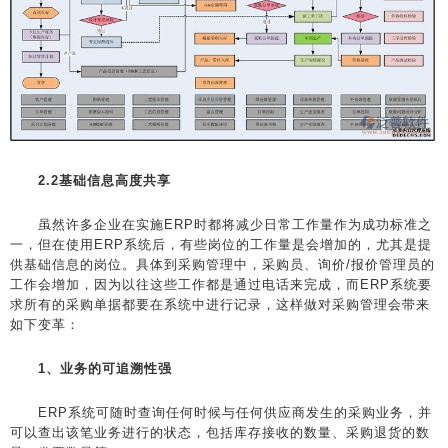
2.2基础信息高度共享
虽然许多企业在实施ERP时都将减少日常工作量作为成功标准之
一，但在使用ERP系统后，有些岗位的工作量是会增加的，尤其是提
供基础信息的岗位。具体到采购管理中，采购员、询价/报价管理员的
工作会增加，因为以往这些工作都是通过电话来完成，而ERP系统要
求所有的采购单据都要在系统中进行记录，这样做对采购管理会带来
如下变革：
1、业务的可追溯性强
ERP系统可随时查询任何时候与任何供应商发生的采购业务，并
可以查出该笔业务进行的状态，包括库存接收的数量、采购退货的数