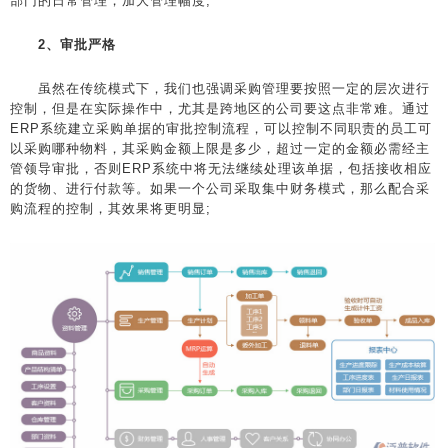
部门的日常管理，加大管理幅度;
2、审批严格
虽然在传统模式下，我们也强调采购管理要按照一定的层次进行
控制，但是在实际操作中，尤其是跨地区的公司要这点非常难。通过
ERP系统建立采购单据的审批控制流程，可以控制不同职责的员工可
以采购哪种物料，其采购金额上限是多少，超过一定的金额必需经主
管领导审批，否则ERP系统中将无法继续处理该单据，包括接收相应
的货物、进行付款等。如果一个公司采取集中财务模式，那么配合采
购流程的控制，其效果将更明显;