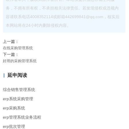
务，不拥有所有权，不承担相关法律责任。若发现侵权或违规内
容请联系电话4008352114或邮箱442699841@qq.com，核实后
本网站将在24小时内删除侵权内容。
上一篇：
在线采购管理系统
下一篇：
好用的采购管理系统
延申阅读
综合销售管理系统
erp系统采购管理
erp采购系统
erp管理系统业务流程
erp批次管理