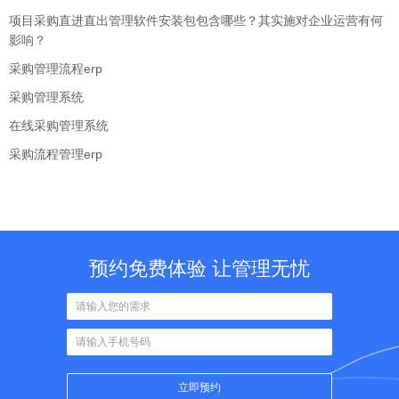
项目采购直进直出管理软件安装包包含哪些？其实施对企业运营有何
影响？
采购管理流程erp
采购管理系统
在线采购管理系统
采购流程管理erp
预约免费体验 让管理无忧