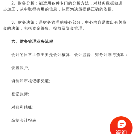
2、财务分析：能运用各种专门的分析方法，对财务数据做进一
步加工，从中取得有用的信息，从而为决策提供正确的依据。
3、财务决策：是财务管理的核心部分，中心内容是做出有关资
金的决策，包括资金筹集、投放及资金管理。
六、财务管理业务流程
会计的日常工作主要是会计核算、会计监督、财务计划与预算：
设置账户;
填制和审核记帐凭证;
登记账簿;
对账和结账;
编制会计报表