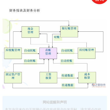
财务报表及财务分析
网站提醒和声明
本文内容来自自互联网公开信息或用户自发贡献，该文观点仅代