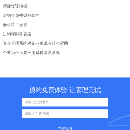
新建凭证模板
进销存免费财务软件
会计科目设置
进销存财务表格
资金管理系统对企业来说有什么帮助
企业为什么要应用财税管理系统
预约免费体验 让管理无忧