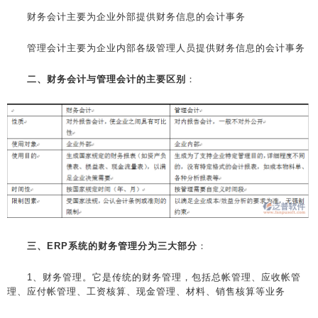
财务会计主要为企业外部提供财务信息的会计事务
管理会计主要为企业内部各级管理人员提供财务信息的会计事务
二、财务会计与管理会计的主要区别
：
三、ERP系统的财务管理分为三大部分
：
1、财务管理。它是传统的财务管理，包括总帐管理、应收帐管
理、应付帐管理、工资核算、现金管理、材料、销售核算等业务