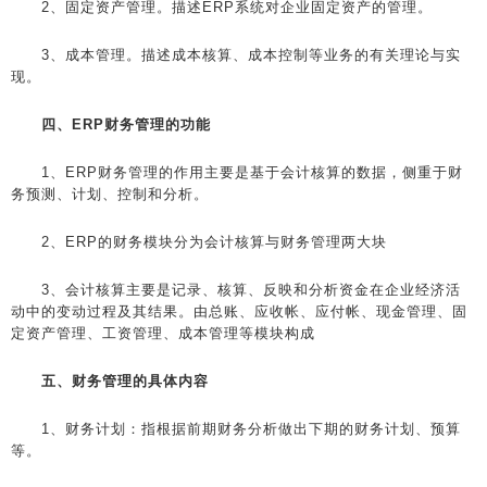
2、固定资产管理。描述ERP系统对企业固定资产的管理。
3、成本管理。描述成本核算、成本控制等业务的有关理论与实
现。
四、ERP财务管理的功能
1、ERP财务管理的作用主要是基于会计核算的数据，侧重于财
务预测、计划、控制和分析。
2、ERP的财务模块分为会计核算与财务管理两大块
3、会计核算主要是记录、核算、反映和分析资金在企业经济活
动中的变动过程及其结果。由总账、应收帐、应付帐、现金管理、固
定资产管理、工资管理、成本管理等模块构成
五、财务管理的具体内容
1、财务计划：指根据前期财务分析做出下期的财务计划、预算
等。