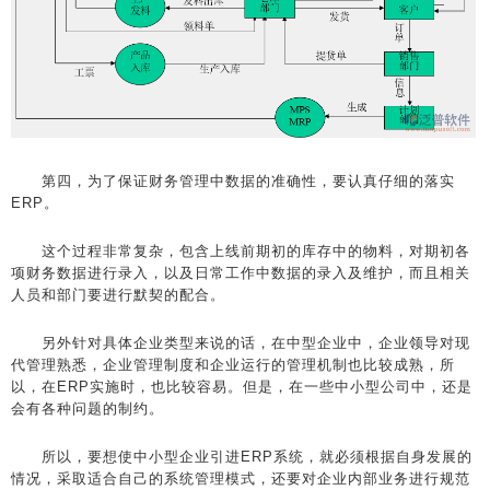
第四，为了保证财务管理中数据的准确性，要认真仔细的落实
ERP。
这个过程非常复杂，包含上线前期初的库存中的物料，对期初各
项财务数据进行录入，以及日常工作中数据的录入及维护，而且相关
人员和部门要进行默契的配合。
另外针对具体企业类型来说的话，在中型企业中，企业领导对现
代管理熟悉，企业管理制度和企业运行的管理机制也比较成熟，所
以，在ERP实施时，也比较容易。但是，在一些中小型公司中，还是
会有各种问题的制约。
所以，要想使中小型企业引进ERP系统，就必须根据自身发展的
情况，采取适合自己的系统管理模式，还要对企业内部业务进行规范