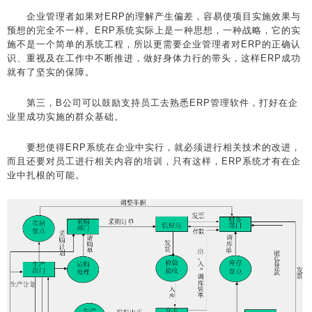
企业管理者如果对ERP的理解产生偏差，容易使项目实施效果与
预想的完全不一样。ERP系统实际上是一种思想，一种战略，它的实
施不是一个简单的系统工程，所以更需要企业管理者对ERP的正确认
识、重视及在工作中不断推进，做好身体力行的带头，这样ERP成功
就有了坚实的保障。
第三，B公司可以鼓励支持员工去熟悉ERP管理软件，打好在企
业里成功实施的群众基础。
要想使得ERP系统在企业中实行，就必须进行相关技术的改进，
而且还要对员工进行相关内容的培训，只有这样，ERP系统才有在企
业中扎根的可能。