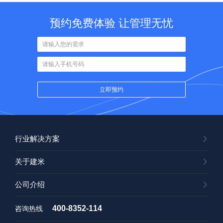
预约免费体验 让管理无忧
行业解决方案
关于建米
公司介绍
400-8352-114
咨询热线