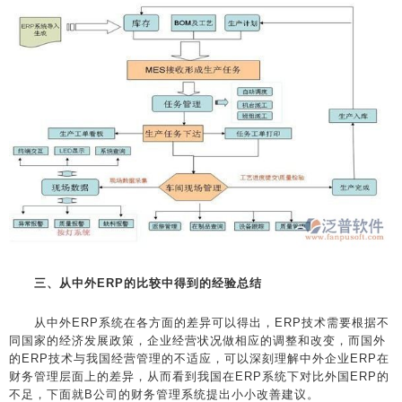
三、从中外ERP的比较中得到的经验总结
从中外ERP系统在各方面的差异可以得出，ERP技术需要根据不
同国家的经济发展政策，企业经营状况做相应的调整和改变，而国外
的ERP技术与我国经营管理的不适应，可以深刻理解中外企业ERP在
财务管理层面上的差异，从而看到我国在ERP系统下对比外国ERP的
不足，下面就B公司的财务管理系统提出小小改善建议。