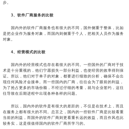
步。
3、软件厂商服务的比较
国内外的软件厂商服务也有很大的不同，国外侧重于整体，比如
是把企业作为服务对象，而国内则侧重于个人，把相关人员作为服务
对象。
4、经营模式的比较
国内外的经营模式也存在着很大的不同。一些国外的厂商对于技
术是十分重视的，他们宁愿损失一部分利益，也使经营的效率得到保
证。所以，他们对于单子的对象，都要进行细致的分析，确保不会出
现任何风险才会接单。而一些国内的厂商，往往会为了眼前的利益，
为了抢占更多的市场份额，不经过仔细的考量，就与企业签约，这往
往导致在后期进程中出现各种各样的问题。
所以，国内外的软件是有很大的差距的，不仅是在技术上，而且
在服务上都有很大的不同。总言之，国内的一些软件厂商是比较看重
当前的利益，而国外的软件厂商则更看重长远的效益，而且作风也比
较务实，这是很值得国内的软件厂商所学习的。