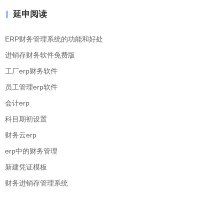
延申阅读
ERP财务管理系统的功能和好处
进销存财务软件免费版
工厂erp财务软件
员工管理erp软件
会计erp
科目期初设置
财务云erp
erp中的财务管理
新建凭证模板
财务进销存管理系统