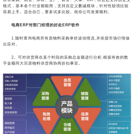
格式，基本各个行业都能用，支持自定义删减模块，针对性较强比较
容易上手。适合自己，要多试多比较。祝你公司发展顺利。
电商ERP对部门经理的好处ERP软件
1.随时查询电商所有原物料采购单价波动情况,并依据市场行情做
出应对。
2。可对供货商在某个时段的采购总金额进行分析,根据有效的数
字金额同大宗原物料供货商协商折扣事宜。