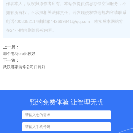
作者本人，版权归原作者所有。本站仅提供信息存储空间服务，不
拥有所有权，不承担相关法律责任。若发现侵权或违规内容请联系
电话4008352114或邮箱442699841@qq.com，核实后本网站将
在24小时内删除侵权内容。
上一篇：
哪个电商erp比较好
下一篇：
武汉哪家装修公司口碑好
预约免费体验 让管理无忧