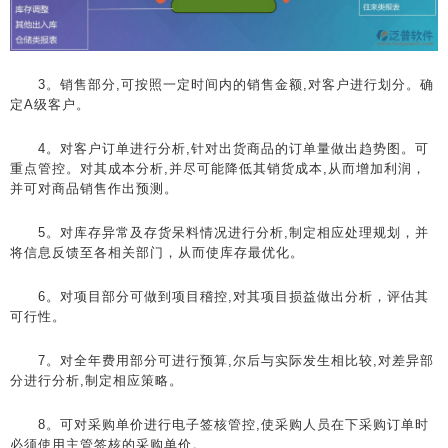
3。销售部分,可按照一定时间内的销售金额,对客户进行划分。确
定A级客户。
4。对客户订单进行分析,针对出货商品的订单量做出趋势图。可
重点管控。对其成本分析,并尽可能降低其销货成本,从而增加利润，
并可对商品销售作出预测。
5。对库存异常及存货呆料情况进行分析,制定相应处理规划，并
将信息反馈至各相关部门，从而使库存最优化。
6。对项目部分可做到项目稽控,对其项目损益做出分析，评估其
可行性。
7。对全年费用部分可进行预算,尔后与实际发生相比较,对差异部
分进行分析,制定相应策略。
8。可对采购单价进行电子签核管控,使采购人员在下采购订单时
必须使用主管签核的采购单价。