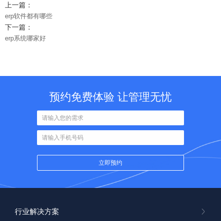
上一篇：
erp软件都有哪些
下一篇：
erp系统哪家好
预约免费体验 让管理无忧
行业解决方案