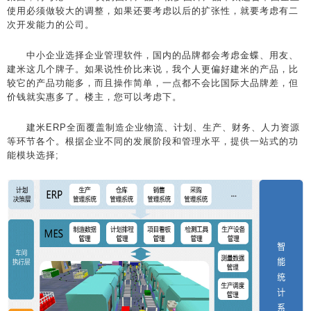
使用必须做较大的调整，如果还要考虑以后的扩张性，就要考虑有二
次开发能力的公司。
中小企业选择企业管理软件，国内的品牌都会考虑金蝶、用友、
建米这几个牌子。如果说性价比来说，我个人更偏好建米的产品，比
较它的产品功能多，而且操作简单，一点都不会比国际大品牌差，但
价钱就实惠多了。楼主，您可以考虑下。
建米ERP全面覆盖制造企业物流、计划、生产、财务、人力资源
等环节各个。根据企业不同的发展阶段和管理水平，提供一站式的功
能模块选择;