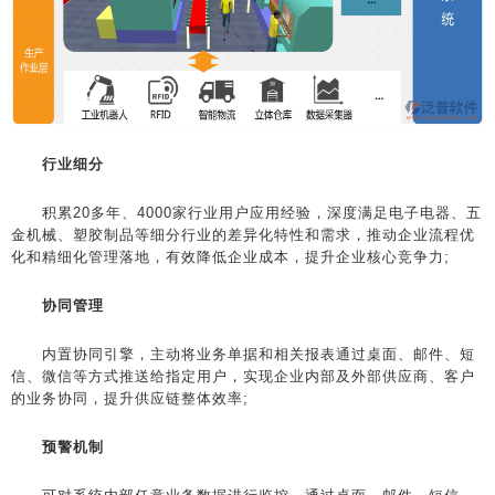
行业细分
积累20多年、4000家行业用户应用经验，深度满足电子电器、五
金机械、塑胶制品等细分行业的差异化特性和需求，推动企业流程优
化和精细化管理落地，有效降低企业成本，提升企业核心竞争力;
协同管理
内置协同引擎，主动将业务单据和相关报表通过桌面、邮件、短
信、微信等方式推送给指定用户，实现企业内部及外部供应商、客户
的业务协同，提升供应链整体效率;
预警机制